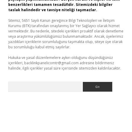
benzerlikleri tamamen tesadüfidir. Sitemizdeki bilgiler
taslak halindedir ve tavsiye niteliği taşımazlar.
Sitemiz, 5651 Sayılı Kanun gereğince Bilgi Teknolojileri ve İletişim
Kurumu (BTK) tarafından onaylanmış bir Yer Sağlayıcı olarak hizmet
vermektedir. Bu nedenle, sitedeki içerikleri proaktif olarak denetleme
veya araştırma yükümlülüğümüz bulunmamaktadır. Ancak, üyelerimiz
yazdıkları içeriklerin sorumluluğunu taşımakta olup, siteye üye olarak
bu sorumluluğu kabul etmiş sayılırlar.
Hukuka ve yasal düzenlemelere aykırı olduğunu düşündüğünüz
içerikleri,
backlinkpanelicomtr@gmail.com
adresine bildirmeniz
halinde, ilgili içerikler yasal süre içerisinde sitemizden kaldırılacaktır.
Arama