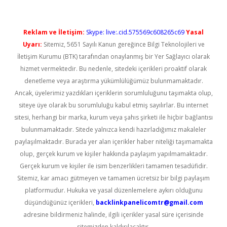
Reklam ve İletişim:
Skype: live:.cid.575569c608265c69
Yasal
Uyarı:
Sitemiz, 5651 Sayılı Kanun gereğince Bilgi Teknolojileri ve
İletişim Kurumu (BTK) tarafından onaylanmış bir Yer Sağlayıcı olarak
hizmet vermektedir. Bu nedenle, sitedeki içerikleri proaktif olarak
denetleme veya araştırma yükümlülüğümüz bulunmamaktadır.
Ancak, üyelerimiz yazdıkları içeriklerin sorumluluğunu taşımakta olup,
siteye üye olarak bu sorumluluğu kabul etmiş sayılırlar. Bu internet
sitesi, herhangi bir marka, kurum veya şahıs şirketi ile hiçbir bağlantısı
bulunmamaktadır. Sitede yalnızca kendi hazırladığımız makaleler
paylaşılmaktadır. Burada yer alan içerikler haber niteliği taşımamakta
olup, gerçek kurum ve kişiler hakkında paylaşım yapılmamaktadır.
Gerçek kurum ve kişiler ile isim benzerlikleri tamamen tesadüfidir.
Sitemiz, kar amacı gütmeyen ve tamamen ücretsiz bir bilgi paylaşım
platformudur. Hukuka ve yasal düzenlemelere aykırı olduğunu
düşündüğünüz içerikleri,
backlinkpanelicomtr@gmail.com
adresine bildirmeniz halinde, ilgili içerikler yasal süre içerisinde
sitemizden kaldırılacaktır.