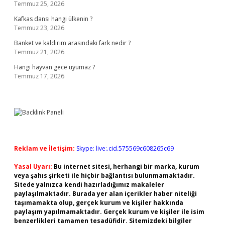
Temmuz 25, 2026
Kafkas dansı hangi ülkenin ?
Temmuz 23, 2026
Banket ve kaldırım arasındaki fark nedir ?
Temmuz 21, 2026
Hangi hayvan gece uyumaz ?
Temmuz 17, 2026
Reklam ve İletişim:
Skype: live:.cid.575569c608265c69
Yasal Uyarı:
Bu internet sitesi, herhangi bir marka, kurum
veya şahıs şirketi ile hiçbir bağlantısı bulunmamaktadır.
Sitede yalnızca kendi hazırladığımız makaleler
paylaşılmaktadır. Burada yer alan içerikler haber niteliği
taşımamakta olup, gerçek kurum ve kişiler hakkında
paylaşım yapılmamaktadır. Gerçek kurum ve kişiler ile isim
benzerlikleri tamamen tesadüfidir. Sitemizdeki bilgiler