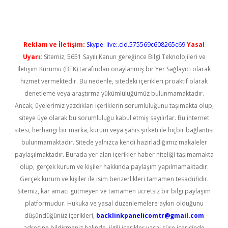
Reklam ve İletişim:
Skype: live:.cid.575569c608265c69
Yasal
Uyarı:
Sitemiz, 5651 Sayılı Kanun gereğince Bilgi Teknolojileri ve
İletişim Kurumu (BTK) tarafından onaylanmış bir Yer Sağlayıcı olarak
hizmet vermektedir. Bu nedenle, sitedeki içerikleri proaktif olarak
denetleme veya araştırma yükümlülüğümüz bulunmamaktadır.
Ancak, üyelerimiz yazdıkları içeriklerin sorumluluğunu taşımakta olup,
siteye üye olarak bu sorumluluğu kabul etmiş sayılırlar. Bu internet
sitesi, herhangi bir marka, kurum veya şahıs şirketi ile hiçbir bağlantısı
bulunmamaktadır. Sitede yalnızca kendi hazırladığımız makaleler
paylaşılmaktadır. Burada yer alan içerikler haber niteliği taşımamakta
olup, gerçek kurum ve kişiler hakkında paylaşım yapılmamaktadır.
Gerçek kurum ve kişiler ile isim benzerlikleri tamamen tesadüfidir.
Sitemiz, kar amacı gütmeyen ve tamamen ücretsiz bir bilgi paylaşım
platformudur. Hukuka ve yasal düzenlemelere aykırı olduğunu
düşündüğünüz içerikleri,
backlinkpanelicomtr@gmail.com
adresine bildirmeniz halinde, ilgili içerikler yasal süre içerisinde