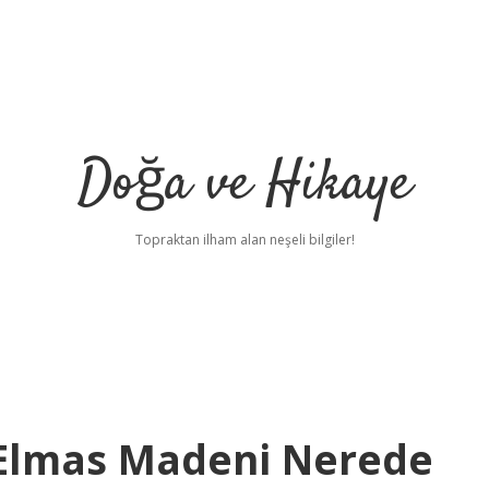
Doğa ve Hikaye
Topraktan ilham alan neşeli bilgiler!
Elmas Madeni Nerede