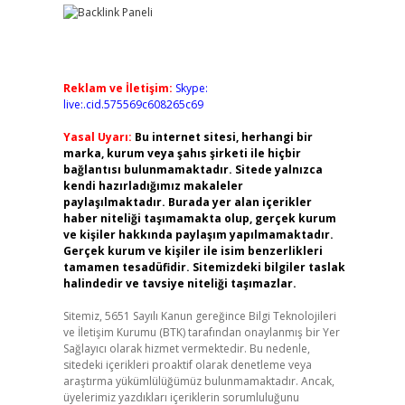
Reklam ve İletişim:
Skype:
live:.cid.575569c608265c69
Yasal Uyarı:
Bu internet sitesi, herhangi bir
marka, kurum veya şahıs şirketi ile hiçbir
bağlantısı bulunmamaktadır. Sitede yalnızca
kendi hazırladığımız makaleler
paylaşılmaktadır. Burada yer alan içerikler
haber niteliği taşımamakta olup, gerçek kurum
ve kişiler hakkında paylaşım yapılmamaktadır.
Gerçek kurum ve kişiler ile isim benzerlikleri
tamamen tesadüfidir. Sitemizdeki bilgiler taslak
halindedir ve tavsiye niteliği taşımazlar.
Sitemiz, 5651 Sayılı Kanun gereğince Bilgi Teknolojileri
ve İletişim Kurumu (BTK) tarafından onaylanmış bir Yer
Sağlayıcı olarak hizmet vermektedir. Bu nedenle,
sitedeki içerikleri proaktif olarak denetleme veya
araştırma yükümlülüğümüz bulunmamaktadır. Ancak,
üyelerimiz yazdıkları içeriklerin sorumluluğunu