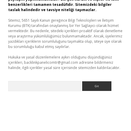
benzerlikleri tamamen tesadüfidir. Sitemizdeki bilgiler
taslak halindedir ve tavsiye niteliği taşımazlar.
Sitemiz, 5651 Sayılı Kanun gereğince Bilgi Teknolojileri ve İletişim
Kurumu (BTK) tarafından onaylanmış bir Yer Sağlayıcı olarak hizmet
vermektedir. Bu nedenle, sitedeki içerikleri proaktif olarak denetleme
veya araştırma yükümlülüğümüz bulunmamaktadır. Ancak, üyelerimiz
yazdıkları içeriklerin sorumluluğunu taşımakta olup, siteye üye olarak
bu sorumluluğu kabul etmiş sayılırlar.
Hukuka ve yasal düzenlemelere aykırı olduğunu düşündüğünüz
içerikleri,
backlinkpanelicomtr@gmail.com
adresine bildirmeniz
halinde, ilgili içerikler yasal süre içerisinde sitemizden kaldırılacaktır.
Arama