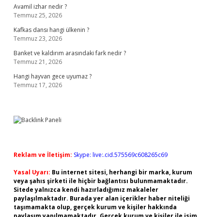
Avamil izhar nedir ?
Temmuz 25, 2026
Kafkas dansı hangi ülkenin ?
Temmuz 23, 2026
Banket ve kaldırım arasındaki fark nedir ?
Temmuz 21, 2026
Hangi hayvan gece uyumaz ?
Temmuz 17, 2026
Reklam ve İletişim:
Skype: live:.cid.575569c608265c69
Yasal Uyarı:
Bu internet sitesi, herhangi bir marka, kurum
veya şahıs şirketi ile hiçbir bağlantısı bulunmamaktadır.
Sitede yalnızca kendi hazırladığımız makaleler
paylaşılmaktadır. Burada yer alan içerikler haber niteliği
taşımamakta olup, gerçek kurum ve kişiler hakkında
paylaşım yapılmamaktadır. Gerçek kurum ve kişiler ile isim