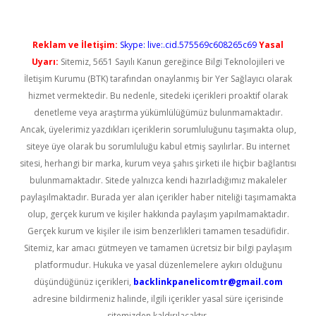
Reklam ve İletişim:
Skype: live:.cid.575569c608265c69
Yasal
Uyarı:
Sitemiz, 5651 Sayılı Kanun gereğince Bilgi Teknolojileri ve
İletişim Kurumu (BTK) tarafından onaylanmış bir Yer Sağlayıcı olarak
hizmet vermektedir. Bu nedenle, sitedeki içerikleri proaktif olarak
denetleme veya araştırma yükümlülüğümüz bulunmamaktadır.
Ancak, üyelerimiz yazdıkları içeriklerin sorumluluğunu taşımakta olup,
siteye üye olarak bu sorumluluğu kabul etmiş sayılırlar. Bu internet
sitesi, herhangi bir marka, kurum veya şahıs şirketi ile hiçbir bağlantısı
bulunmamaktadır. Sitede yalnızca kendi hazırladığımız makaleler
paylaşılmaktadır. Burada yer alan içerikler haber niteliği taşımamakta
olup, gerçek kurum ve kişiler hakkında paylaşım yapılmamaktadır.
Gerçek kurum ve kişiler ile isim benzerlikleri tamamen tesadüfidir.
Sitemiz, kar amacı gütmeyen ve tamamen ücretsiz bir bilgi paylaşım
platformudur. Hukuka ve yasal düzenlemelere aykırı olduğunu
düşündüğünüz içerikleri,
backlinkpanelicomtr@gmail.com
adresine bildirmeniz halinde, ilgili içerikler yasal süre içerisinde
sitemizden kaldırılacaktır.