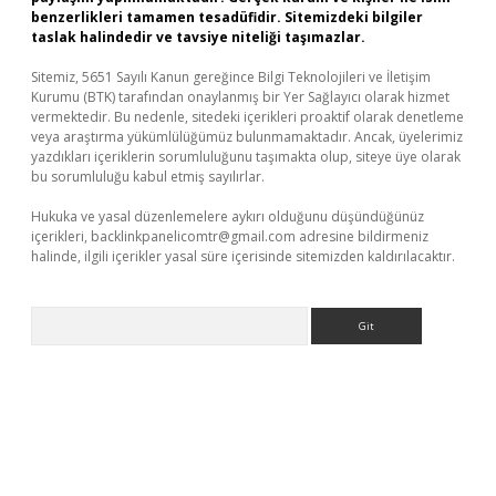
benzerlikleri tamamen tesadüfidir. Sitemizdeki bilgiler
taslak halindedir ve tavsiye niteliği taşımazlar.
Sitemiz, 5651 Sayılı Kanun gereğince Bilgi Teknolojileri ve İletişim
Kurumu (BTK) tarafından onaylanmış bir Yer Sağlayıcı olarak hizmet
vermektedir. Bu nedenle, sitedeki içerikleri proaktif olarak denetleme
veya araştırma yükümlülüğümüz bulunmamaktadır. Ancak, üyelerimiz
yazdıkları içeriklerin sorumluluğunu taşımakta olup, siteye üye olarak
bu sorumluluğu kabul etmiş sayılırlar.
Hukuka ve yasal düzenlemelere aykırı olduğunu düşündüğünüz
içerikleri,
backlinkpanelicomtr@gmail.com
adresine bildirmeniz
halinde, ilgili içerikler yasal süre içerisinde sitemizden kaldırılacaktır.
Arama