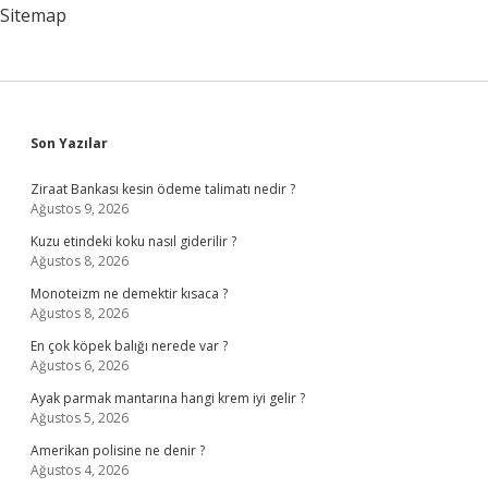
Sitemap
Sidebar
Son Yazılar
Ziraat Bankası kesin ödeme talimatı nedir ?
Ağustos 9, 2026
Kuzu etindeki koku nasıl giderilir ?
Ağustos 8, 2026
Monoteizm ne demektir kısaca ?
Ağustos 8, 2026
En çok köpek balığı nerede var ?
Ağustos 6, 2026
Ayak parmak mantarına hangi krem iyi gelir ?
Ağustos 5, 2026
Amerikan polisine ne denir ?
Ağustos 4, 2026