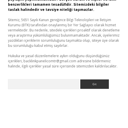
benzerlikleri tamamen tesadüfidir. Sitemizdeki bilgiler
taslak halindedir ve tavsiye niteliği taşımazlar.
Sitemiz, 5651 Sayılı Kanun gereğince Bilgi Teknolojileri ve İletişim
Kurumu (BTK) tarafından onaylanmış bir Yer Sağlayıcı olarak hizmet
vermektedir. Bu nedenle, sitedeki içerikleri proaktif olarak denetleme
veya araştırma yükümlülüğümüz bulunmamaktadır. Ancak, üyelerimiz
yazdıkları içeriklerin sorumluluğunu taşımakta olup, siteye üye olarak
bu sorumluluğu kabul etmiş sayılırlar.
Hukuka ve yasal düzenlemelere aykırı olduğunu düşündüğünüz
içerikleri,
backlinkpanelicomtr@gmail.com
adresine bildirmeniz
halinde, ilgili içerikler yasal süre içerisinde sitemizden kaldırılacaktır.
Arama