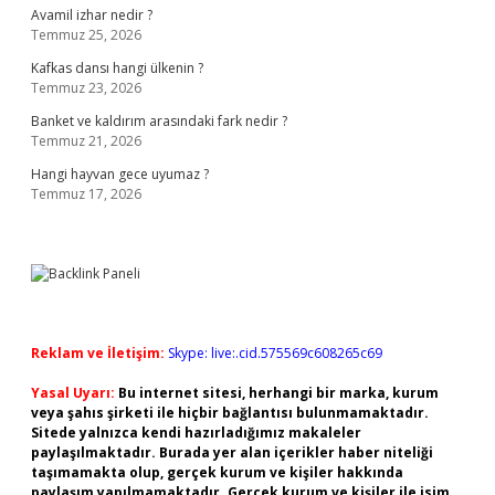
Avamil izhar nedir ?
Temmuz 25, 2026
Kafkas dansı hangi ülkenin ?
Temmuz 23, 2026
Banket ve kaldırım arasındaki fark nedir ?
Temmuz 21, 2026
Hangi hayvan gece uyumaz ?
Temmuz 17, 2026
Reklam ve İletişim:
Skype: live:.cid.575569c608265c69
Yasal Uyarı:
Bu internet sitesi, herhangi bir marka, kurum
veya şahıs şirketi ile hiçbir bağlantısı bulunmamaktadır.
Sitede yalnızca kendi hazırladığımız makaleler
paylaşılmaktadır. Burada yer alan içerikler haber niteliği
taşımamakta olup, gerçek kurum ve kişiler hakkında
paylaşım yapılmamaktadır. Gerçek kurum ve kişiler ile isim