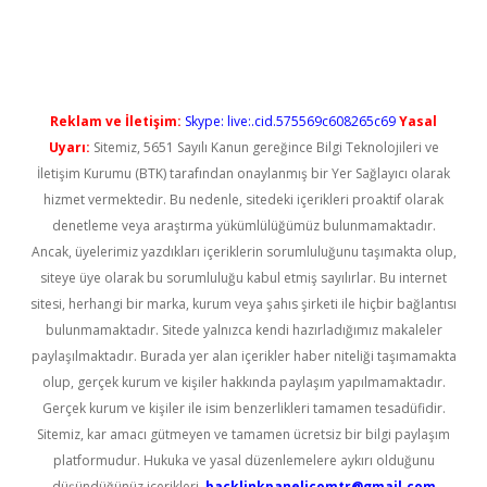
üncel giriş
Reklam ve İletişim:
Skype: live:.cid.575569c608265c69
Yasal
Uyarı:
Sitemiz, 5651 Sayılı Kanun gereğince Bilgi Teknolojileri ve
İletişim Kurumu (BTK) tarafından onaylanmış bir Yer Sağlayıcı olarak
hizmet vermektedir. Bu nedenle, sitedeki içerikleri proaktif olarak
denetleme veya araştırma yükümlülüğümüz bulunmamaktadır.
Ancak, üyelerimiz yazdıkları içeriklerin sorumluluğunu taşımakta olup,
siteye üye olarak bu sorumluluğu kabul etmiş sayılırlar. Bu internet
sitesi, herhangi bir marka, kurum veya şahıs şirketi ile hiçbir bağlantısı
bulunmamaktadır. Sitede yalnızca kendi hazırladığımız makaleler
paylaşılmaktadır. Burada yer alan içerikler haber niteliği taşımamakta
olup, gerçek kurum ve kişiler hakkında paylaşım yapılmamaktadır.
Gerçek kurum ve kişiler ile isim benzerlikleri tamamen tesadüfidir.
Sitemiz, kar amacı gütmeyen ve tamamen ücretsiz bir bilgi paylaşım
platformudur. Hukuka ve yasal düzenlemelere aykırı olduğunu
düşündüğünüz içerikleri,
backlinkpanelicomtr@gmail.com