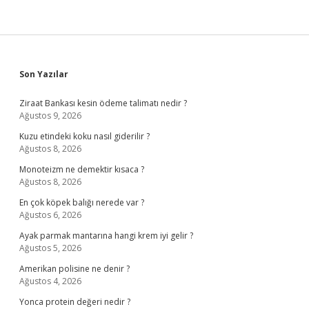
Sidebar
Son Yazılar
Ziraat Bankası kesin ödeme talimatı nedir ?
Ağustos 9, 2026
Kuzu etindeki koku nasıl giderilir ?
Ağustos 8, 2026
Monoteizm ne demektir kısaca ?
Ağustos 8, 2026
En çok köpek balığı nerede var ?
Ağustos 6, 2026
Ayak parmak mantarına hangi krem iyi gelir ?
Ağustos 5, 2026
Amerikan polisine ne denir ?
Ağustos 4, 2026
Yonca protein değeri nedir ?