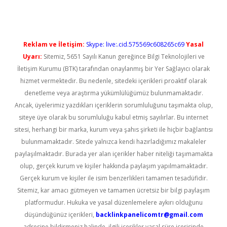
Reklam ve İletişim:
Skype: live:.cid.575569c608265c69
Yasal
Uyarı:
Sitemiz, 5651 Sayılı Kanun gereğince Bilgi Teknolojileri ve
İletişim Kurumu (BTK) tarafından onaylanmış bir Yer Sağlayıcı olarak
hizmet vermektedir. Bu nedenle, sitedeki içerikleri proaktif olarak
denetleme veya araştırma yükümlülüğümüz bulunmamaktadır.
Ancak, üyelerimiz yazdıkları içeriklerin sorumluluğunu taşımakta olup,
siteye üye olarak bu sorumluluğu kabul etmiş sayılırlar. Bu internet
sitesi, herhangi bir marka, kurum veya şahıs şirketi ile hiçbir bağlantısı
bulunmamaktadır. Sitede yalnızca kendi hazırladığımız makaleler
paylaşılmaktadır. Burada yer alan içerikler haber niteliği taşımamakta
olup, gerçek kurum ve kişiler hakkında paylaşım yapılmamaktadır.
Gerçek kurum ve kişiler ile isim benzerlikleri tamamen tesadüfidir.
Sitemiz, kar amacı gütmeyen ve tamamen ücretsiz bir bilgi paylaşım
platformudur. Hukuka ve yasal düzenlemelere aykırı olduğunu
düşündüğünüz içerikleri,
backlinkpanelicomtr@gmail.com
adresine bildirmeniz halinde, ilgili içerikler yasal süre içerisinde