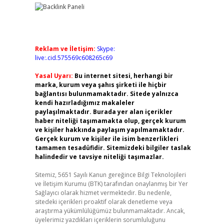
Reklam ve İletişim:
Skype:
live:.cid.575569c608265c69
Yasal Uyarı:
Bu internet sitesi, herhangi bir
marka, kurum veya şahıs şirketi ile hiçbir
bağlantısı bulunmamaktadır. Sitede yalnızca
kendi hazırladığımız makaleler
paylaşılmaktadır. Burada yer alan içerikler
haber niteliği taşımamakta olup, gerçek kurum
ve kişiler hakkında paylaşım yapılmamaktadır.
Gerçek kurum ve kişiler ile isim benzerlikleri
tamamen tesadüfidir. Sitemizdeki bilgiler taslak
halindedir ve tavsiye niteliği taşımazlar.
Sitemiz, 5651 Sayılı Kanun gereğince Bilgi Teknolojileri
ve İletişim Kurumu (BTK) tarafından onaylanmış bir Yer
Sağlayıcı olarak hizmet vermektedir. Bu nedenle,
sitedeki içerikleri proaktif olarak denetleme veya
araştırma yükümlülüğümüz bulunmamaktadır. Ancak,
üyelerimiz yazdıkları içeriklerin sorumluluğunu