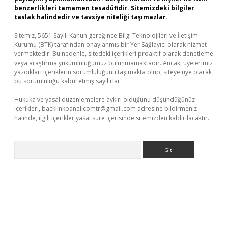
benzerlikleri tamamen tesadüfidir. Sitemizdeki bilgiler
taslak halindedir ve tavsiye niteliği taşımazlar.
Sitemiz, 5651 Sayılı Kanun gereğince Bilgi Teknolojileri ve İletişim
Kurumu (BTK) tarafından onaylanmış bir Yer Sağlayıcı olarak hizmet
vermektedir. Bu nedenle, sitedeki içerikleri proaktif olarak denetleme
veya araştırma yükümlülüğümüz bulunmamaktadır. Ancak, üyelerimiz
yazdıkları içeriklerin sorumluluğunu taşımakta olup, siteye üye olarak
bu sorumluluğu kabul etmiş sayılırlar.
Hukuka ve yasal düzenlemelere aykırı olduğunu düşündüğünüz
içerikleri,
backlinkpanelicomtr@gmail.com
adresine bildirmeniz
halinde, ilgili içerikler yasal süre içerisinde sitemizden kaldırılacaktır.
Arama