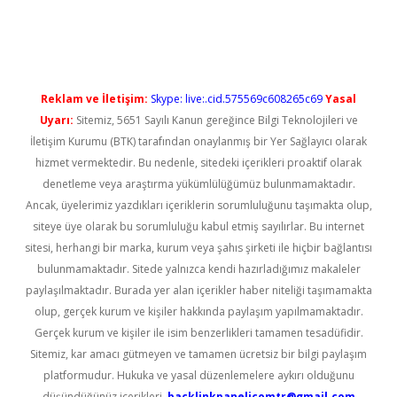
üncel giriş
Reklam ve İletişim:
Skype: live:.cid.575569c608265c69
Yasal
Uyarı:
Sitemiz, 5651 Sayılı Kanun gereğince Bilgi Teknolojileri ve
İletişim Kurumu (BTK) tarafından onaylanmış bir Yer Sağlayıcı olarak
hizmet vermektedir. Bu nedenle, sitedeki içerikleri proaktif olarak
denetleme veya araştırma yükümlülüğümüz bulunmamaktadır.
Ancak, üyelerimiz yazdıkları içeriklerin sorumluluğunu taşımakta olup,
siteye üye olarak bu sorumluluğu kabul etmiş sayılırlar. Bu internet
sitesi, herhangi bir marka, kurum veya şahıs şirketi ile hiçbir bağlantısı
bulunmamaktadır. Sitede yalnızca kendi hazırladığımız makaleler
paylaşılmaktadır. Burada yer alan içerikler haber niteliği taşımamakta
olup, gerçek kurum ve kişiler hakkında paylaşım yapılmamaktadır.
Gerçek kurum ve kişiler ile isim benzerlikleri tamamen tesadüfidir.
Sitemiz, kar amacı gütmeyen ve tamamen ücretsiz bir bilgi paylaşım
platformudur. Hukuka ve yasal düzenlemelere aykırı olduğunu
düşündüğünüz içerikleri,
backlinkpanelicomtr@gmail.com