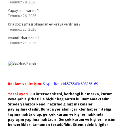
Temmuz 29, 2026
Yapay altın var mı ?
Temmuz 26, 2026
Kira sözleşmesi olmadan ev kiraya verilir mi ?
Temmuz 25, 2026
Avamil izhar nedir ?
Temmuz 25, 2026
Reklam ve İletişim:
Skype: live:.cid.575569c608265c69
Yasal Uyarı:
Bu internet sitesi, herhangi bir marka, kurum
veya şahıs şirketi ile hiçbir bağlantısı bulunmamaktadır.
Sitede yalnızca kendi hazırladığımız makaleler
paylaşılmaktadır. Burada yer alan içerikler haber niteliği
taşımamakta olup, gerçek kurum ve kişiler hakkında
paylaşım yapılmamaktadır. Gerçek kurum ve kişiler ile isim
benzerlikleri tamamen tesadüfidir. Sitemizdeki bilgiler