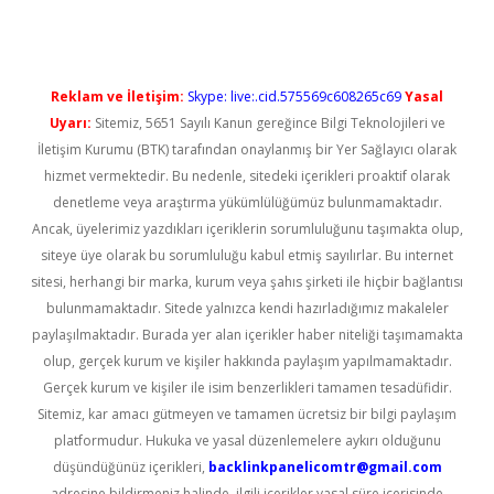
Reklam ve İletişim:
Skype: live:.cid.575569c608265c69
Yasal
Uyarı:
Sitemiz, 5651 Sayılı Kanun gereğince Bilgi Teknolojileri ve
İletişim Kurumu (BTK) tarafından onaylanmış bir Yer Sağlayıcı olarak
hizmet vermektedir. Bu nedenle, sitedeki içerikleri proaktif olarak
denetleme veya araştırma yükümlülüğümüz bulunmamaktadır.
Ancak, üyelerimiz yazdıkları içeriklerin sorumluluğunu taşımakta olup,
siteye üye olarak bu sorumluluğu kabul etmiş sayılırlar. Bu internet
sitesi, herhangi bir marka, kurum veya şahıs şirketi ile hiçbir bağlantısı
bulunmamaktadır. Sitede yalnızca kendi hazırladığımız makaleler
paylaşılmaktadır. Burada yer alan içerikler haber niteliği taşımamakta
olup, gerçek kurum ve kişiler hakkında paylaşım yapılmamaktadır.
Gerçek kurum ve kişiler ile isim benzerlikleri tamamen tesadüfidir.
Sitemiz, kar amacı gütmeyen ve tamamen ücretsiz bir bilgi paylaşım
platformudur. Hukuka ve yasal düzenlemelere aykırı olduğunu
düşündüğünüz içerikleri,
backlinkpanelicomtr@gmail.com
adresine bildirmeniz halinde, ilgili içerikler yasal süre içerisinde