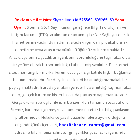
Reklam ve İletişim:
Skype: live:.cid.575569c608265c69
Yasal
Uyarı:
Sitemiz, 5651 Sayılı Kanun gereğince Bilgi Teknolojileri ve
İletişim Kurumu (BTK) tarafından onaylanmış bir Yer Sağlayıcı olarak
hizmet vermektedir. Bu nedenle, sitedeki içerikleri proaktif olarak
denetleme veya araştırma yükümlülüğümüz bulunmamaktadır.
Ancak, üyelerimiz yazdıkları içeriklerin sorumluluğunu taşımakta olup,
siteye üye olarak bu sorumluluğu kabul etmiş sayılırlar. Bu internet
sitesi, herhangi bir marka, kurum veya şahıs şirketi ile hiçbir bağlantısı
bulunmamaktadır. Sitede yalnızca kendi hazırladığımız makaleler
paylaşılmaktadır. Burada yer alan içerikler haber niteliği taşımamakta
olup, gerçek kurum ve kişiler hakkında paylaşım yapılmamaktadır.
Gerçek kurum ve kişiler ile isim benzerlikleri tamamen tesadüfidir.
Sitemiz, kar amacı gütmeyen ve tamamen ücretsiz bir bilgi paylaşım
platformudur. Hukuka ve yasal düzenlemelere aykırı olduğunu
düşündüğünüz içerikleri,
backlinkpanelicomtr@gmail.com
adresine bildirmeniz halinde, ilgili içerikler yasal süre içerisinde
sitemizden kaldırılacaktır.