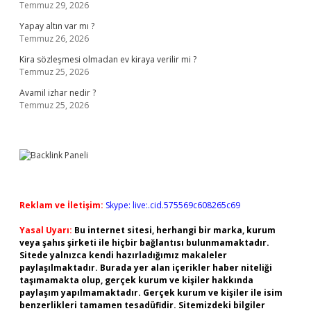
Temmuz 29, 2026
Yapay altın var mı ?
Temmuz 26, 2026
Kira sözleşmesi olmadan ev kiraya verilir mi ?
Temmuz 25, 2026
Avamil izhar nedir ?
Temmuz 25, 2026
Reklam ve İletişim:
Skype: live:.cid.575569c608265c69
Yasal Uyarı:
Bu internet sitesi, herhangi bir marka, kurum
veya şahıs şirketi ile hiçbir bağlantısı bulunmamaktadır.
Sitede yalnızca kendi hazırladığımız makaleler
paylaşılmaktadır. Burada yer alan içerikler haber niteliği
taşımamakta olup, gerçek kurum ve kişiler hakkında
paylaşım yapılmamaktadır. Gerçek kurum ve kişiler ile isim
benzerlikleri tamamen tesadüfidir. Sitemizdeki bilgiler