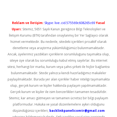
Reklam ve İletişim:
Skype: live:.cid.575569c608265c69
Yasal
Uyarı:
Sitemiz, 5651 Sayılı Kanun gereğince Bilgi Teknolojileri ve
İletişim Kurumu (BTK) tarafından onaylanmış bir Yer Sağlayıcı olarak
hizmet vermektedir. Bu nedenle, sitedeki içerikleri proaktif olarak
denetleme veya araştırma yükümlülüğümüz bulunmamaktadır.
Ancak, üyelerimiz yazdıkları içeriklerin sorumluluğunu taşımakta olup,
siteye üye olarak bu sorumluluğu kabul etmiş sayılırlar. Bu internet
sitesi, herhangi bir marka, kurum veya şahıs şirketi ile hiçbir bağlantısı
bulunmamaktadır. Sitede yalnızca kendi hazırladığımız makaleler
paylaşılmaktadır. Burada yer alan içerikler haber niteliği taşımamakta
olup, gerçek kurum ve kişiler hakkında paylaşım yapılmamaktadır.
Gerçek kurum ve kişiler ile isim benzerlikleri tamamen tesadüfidir.
Sitemiz, kar amacı gütmeyen ve tamamen ücretsiz bir bilgi paylaşım
platformudur. Hukuka ve yasal düzenlemelere aykırı olduğunu
düşündüğünüz içerikleri,
backlinkpanelicomtr@gmail.com
adresine bildirmeniz halinde, ilgili içerikler yasal süre içerisinde