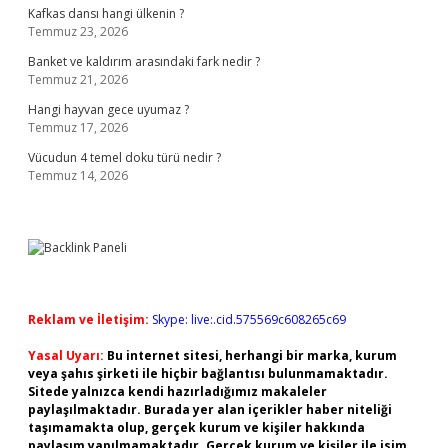
Kafkas dansı hangi ülkenin ?
Temmuz 23, 2026
Banket ve kaldırım arasındaki fark nedir ?
Temmuz 21, 2026
Hangi hayvan gece uyumaz ?
Temmuz 17, 2026
Vücudun 4 temel doku türü nedir ?
Temmuz 14, 2026
Reklam ve İletişim:
Skype: live:.cid.575569c608265c69
Yasal Uyarı:
Bu internet sitesi, herhangi bir marka, kurum
veya şahıs şirketi ile hiçbir bağlantısı bulunmamaktadır.
Sitede yalnızca kendi hazırladığımız makaleler
paylaşılmaktadır. Burada yer alan içerikler haber niteliği
taşımamakta olup, gerçek kurum ve kişiler hakkında
paylaşım yapılmamaktadır. Gerçek kurum ve kişiler ile isim