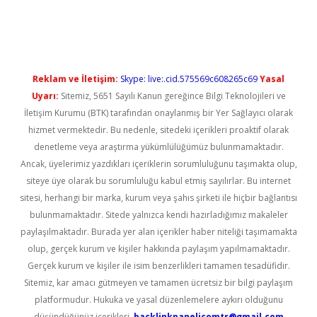
üncel giriş
Reklam ve İletişim:
Skype: live:.cid.575569c608265c69
Yasal
Uyarı:
Sitemiz, 5651 Sayılı Kanun gereğince Bilgi Teknolojileri ve
İletişim Kurumu (BTK) tarafından onaylanmış bir Yer Sağlayıcı olarak
hizmet vermektedir. Bu nedenle, sitedeki içerikleri proaktif olarak
denetleme veya araştırma yükümlülüğümüz bulunmamaktadır.
Ancak, üyelerimiz yazdıkları içeriklerin sorumluluğunu taşımakta olup,
siteye üye olarak bu sorumluluğu kabul etmiş sayılırlar. Bu internet
sitesi, herhangi bir marka, kurum veya şahıs şirketi ile hiçbir bağlantısı
bulunmamaktadır. Sitede yalnızca kendi hazırladığımız makaleler
paylaşılmaktadır. Burada yer alan içerikler haber niteliği taşımamakta
olup, gerçek kurum ve kişiler hakkında paylaşım yapılmamaktadır.
Gerçek kurum ve kişiler ile isim benzerlikleri tamamen tesadüfidir.
Sitemiz, kar amacı gütmeyen ve tamamen ücretsiz bir bilgi paylaşım
platformudur. Hukuka ve yasal düzenlemelere aykırı olduğunu
düşündüğünüz içerikleri,
backlinkpanelicomtr@gmail.com