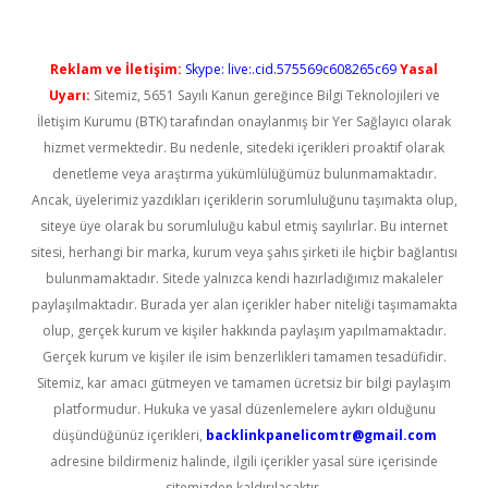
Reklam ve İletişim:
Skype: live:.cid.575569c608265c69
Yasal
Uyarı:
Sitemiz, 5651 Sayılı Kanun gereğince Bilgi Teknolojileri ve
İletişim Kurumu (BTK) tarafından onaylanmış bir Yer Sağlayıcı olarak
hizmet vermektedir. Bu nedenle, sitedeki içerikleri proaktif olarak
denetleme veya araştırma yükümlülüğümüz bulunmamaktadır.
Ancak, üyelerimiz yazdıkları içeriklerin sorumluluğunu taşımakta olup,
siteye üye olarak bu sorumluluğu kabul etmiş sayılırlar. Bu internet
sitesi, herhangi bir marka, kurum veya şahıs şirketi ile hiçbir bağlantısı
bulunmamaktadır. Sitede yalnızca kendi hazırladığımız makaleler
paylaşılmaktadır. Burada yer alan içerikler haber niteliği taşımamakta
olup, gerçek kurum ve kişiler hakkında paylaşım yapılmamaktadır.
Gerçek kurum ve kişiler ile isim benzerlikleri tamamen tesadüfidir.
Sitemiz, kar amacı gütmeyen ve tamamen ücretsiz bir bilgi paylaşım
platformudur. Hukuka ve yasal düzenlemelere aykırı olduğunu
düşündüğünüz içerikleri,
backlinkpanelicomtr@gmail.com
adresine bildirmeniz halinde, ilgili içerikler yasal süre içerisinde
sitemizden kaldırılacaktır.