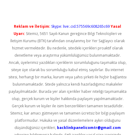
Reklam ve İletişim:
Skype: live:.cid.575569c608265c69
Yasal
Uyarı:
Sitemiz, 5651 Sayılı Kanun gereğince Bilgi Teknolojileri ve
İletişim Kurumu (BTK) tarafından onaylanmış bir Yer Sağlayıcı olarak
hizmet vermektedir. Bu nedenle, sitedeki içerikleri proaktif olarak
denetleme veya araştırma yükümlülüğümüz bulunmamaktadır.
Ancak, üyelerimiz yazdıkları içeriklerin sorumluluğunu taşımakta olup,
siteye üye olarak bu sorumluluğu kabul etmiş sayılırlar. Bu internet
sitesi, herhangi bir marka, kurum veya şahıs şirketi ile hiçbir bağlantısı
bulunmamaktadır. Sitede yalnızca kendi hazırladığımız makaleler
paylaşılmaktadır. Burada yer alan içerikler haber niteliği taşımamakta
olup, gerçek kurum ve kişiler hakkında paylaşım yapılmamaktadır.
Gerçek kurum ve kişiler ile isim benzerlikleri tamamen tesadüfidir.
Sitemiz, kar amacı gütmeyen ve tamamen ücretsiz bir bilgi paylaşım
platformudur. Hukuka ve yasal düzenlemelere aykırı olduğunu
düşündüğünüz içerikleri,
backlinkpanelicomtr@gmail.com
adresine bildirmeniz halinde, ilgili içerikler yasal süre içerisinde