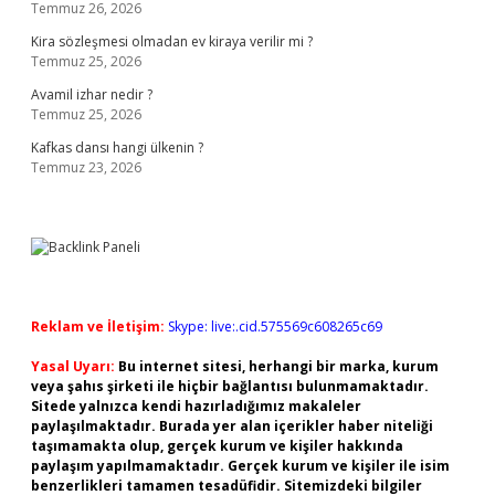
Temmuz 26, 2026
Kira sözleşmesi olmadan ev kiraya verilir mi ?
Temmuz 25, 2026
Avamil izhar nedir ?
Temmuz 25, 2026
Kafkas dansı hangi ülkenin ?
Temmuz 23, 2026
Reklam ve İletişim:
Skype: live:.cid.575569c608265c69
Yasal Uyarı:
Bu internet sitesi, herhangi bir marka, kurum
veya şahıs şirketi ile hiçbir bağlantısı bulunmamaktadır.
Sitede yalnızca kendi hazırladığımız makaleler
paylaşılmaktadır. Burada yer alan içerikler haber niteliği
taşımamakta olup, gerçek kurum ve kişiler hakkında
paylaşım yapılmamaktadır. Gerçek kurum ve kişiler ile isim
benzerlikleri tamamen tesadüfidir. Sitemizdeki bilgiler