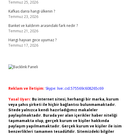
Temmuz 25, 2026
Kafkas dansı hangi ülkenin ?
Temmuz 23, 2026
Banket ve kaldırım arasındaki fark nedir ?
Temmuz 21, 2026
Hangi hayvan gece uyumaz ?
Temmuz 17, 2026
Reklam ve İletişim:
Skype: live:.cid.575569c608265c69
Yasal Uyarı:
Bu internet sitesi, herhangi bir marka, kurum
veya şahıs şirketi ile hiçbir bağlantısı bulunmamaktadır.
Sitede yalnızca kendi hazırladığımız makaleler
paylaşılmaktadır. Burada yer alan içerikler haber niteliği
taşımamakta olup, gerçek kurum ve kişiler hakkında
paylaşım yapılmamaktadır. Gerçek kurum ve kişiler ile isim
benzerlikleri tamamen tesadüfidir. Sitemizdeki bilgiler