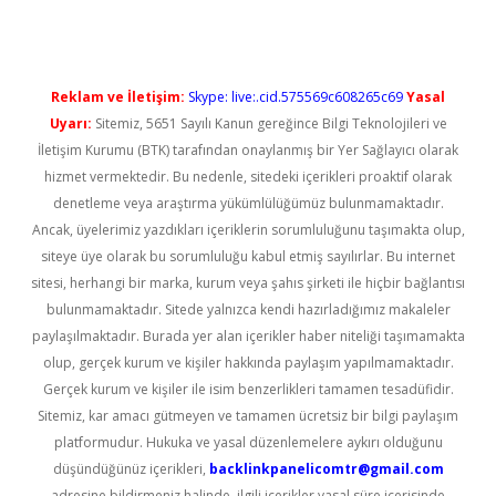
Reklam ve İletişim:
Skype: live:.cid.575569c608265c69
Yasal
Uyarı:
Sitemiz, 5651 Sayılı Kanun gereğince Bilgi Teknolojileri ve
İletişim Kurumu (BTK) tarafından onaylanmış bir Yer Sağlayıcı olarak
hizmet vermektedir. Bu nedenle, sitedeki içerikleri proaktif olarak
denetleme veya araştırma yükümlülüğümüz bulunmamaktadır.
Ancak, üyelerimiz yazdıkları içeriklerin sorumluluğunu taşımakta olup,
siteye üye olarak bu sorumluluğu kabul etmiş sayılırlar. Bu internet
sitesi, herhangi bir marka, kurum veya şahıs şirketi ile hiçbir bağlantısı
bulunmamaktadır. Sitede yalnızca kendi hazırladığımız makaleler
paylaşılmaktadır. Burada yer alan içerikler haber niteliği taşımamakta
olup, gerçek kurum ve kişiler hakkında paylaşım yapılmamaktadır.
Gerçek kurum ve kişiler ile isim benzerlikleri tamamen tesadüfidir.
Sitemiz, kar amacı gütmeyen ve tamamen ücretsiz bir bilgi paylaşım
platformudur. Hukuka ve yasal düzenlemelere aykırı olduğunu
düşündüğünüz içerikleri,
backlinkpanelicomtr@gmail.com
adresine bildirmeniz halinde, ilgili içerikler yasal süre içerisinde