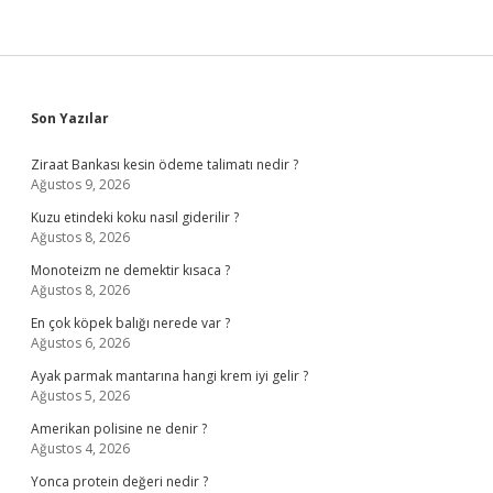
Sidebar
Son Yazılar
Ziraat Bankası kesin ödeme talimatı nedir ?
Ağustos 9, 2026
Kuzu etindeki koku nasıl giderilir ?
Ağustos 8, 2026
Monoteizm ne demektir kısaca ?
Ağustos 8, 2026
En çok köpek balığı nerede var ?
Ağustos 6, 2026
Ayak parmak mantarına hangi krem iyi gelir ?
Ağustos 5, 2026
Amerikan polisine ne denir ?
Ağustos 4, 2026
Yonca protein değeri nedir ?