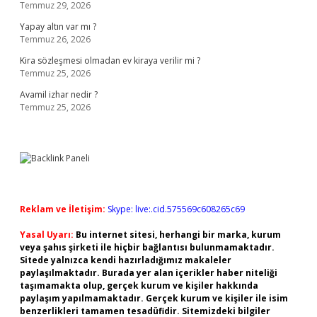
Temmuz 29, 2026
Yapay altın var mı ?
Temmuz 26, 2026
Kira sözleşmesi olmadan ev kiraya verilir mi ?
Temmuz 25, 2026
Avamil izhar nedir ?
Temmuz 25, 2026
Reklam ve İletişim:
Skype: live:.cid.575569c608265c69
Yasal Uyarı:
Bu internet sitesi, herhangi bir marka, kurum
veya şahıs şirketi ile hiçbir bağlantısı bulunmamaktadır.
Sitede yalnızca kendi hazırladığımız makaleler
paylaşılmaktadır. Burada yer alan içerikler haber niteliği
taşımamakta olup, gerçek kurum ve kişiler hakkında
paylaşım yapılmamaktadır. Gerçek kurum ve kişiler ile isim
benzerlikleri tamamen tesadüfidir. Sitemizdeki bilgiler