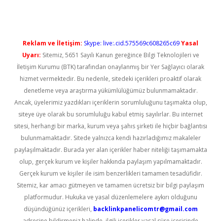
Reklam ve İletişim:
Skype: live:.cid.575569c608265c69
Yasal
Uyarı:
Sitemiz, 5651 Sayılı Kanun gereğince Bilgi Teknolojileri ve
İletişim Kurumu (BTK) tarafından onaylanmış bir Yer Sağlayıcı olarak
hizmet vermektedir. Bu nedenle, sitedeki içerikleri proaktif olarak
denetleme veya araştırma yükümlülüğümüz bulunmamaktadır.
Ancak, üyelerimiz yazdıkları içeriklerin sorumluluğunu taşımakta olup,
siteye üye olarak bu sorumluluğu kabul etmiş sayılırlar. Bu internet
sitesi, herhangi bir marka, kurum veya şahıs şirketi ile hiçbir bağlantısı
bulunmamaktadır. Sitede yalnızca kendi hazırladığımız makaleler
paylaşılmaktadır. Burada yer alan içerikler haber niteliği taşımamakta
olup, gerçek kurum ve kişiler hakkında paylaşım yapılmamaktadır.
Gerçek kurum ve kişiler ile isim benzerlikleri tamamen tesadüfidir.
Sitemiz, kar amacı gütmeyen ve tamamen ücretsiz bir bilgi paylaşım
platformudur. Hukuka ve yasal düzenlemelere aykırı olduğunu
düşündüğünüz içerikleri,
backlinkpanelicomtr@gmail.com
adresine bildirmeniz halinde, ilgili içerikler yasal süre içerisinde