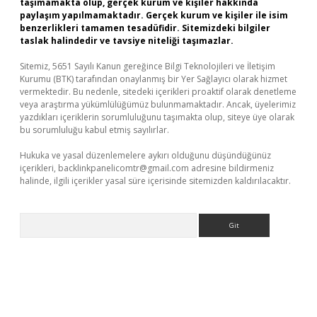
taşımamakta olup, gerçek kurum ve kişiler hakkında
paylaşım yapılmamaktadır. Gerçek kurum ve kişiler ile isim
benzerlikleri tamamen tesadüfidir. Sitemizdeki bilgiler
taslak halindedir ve tavsiye niteliği taşımazlar.
Sitemiz, 5651 Sayılı Kanun gereğince Bilgi Teknolojileri ve İletişim
Kurumu (BTK) tarafından onaylanmış bir Yer Sağlayıcı olarak hizmet
vermektedir. Bu nedenle, sitedeki içerikleri proaktif olarak denetleme
veya araştırma yükümlülüğümüz bulunmamaktadır. Ancak, üyelerimiz
yazdıkları içeriklerin sorumluluğunu taşımakta olup, siteye üye olarak
bu sorumluluğu kabul etmiş sayılırlar.
Hukuka ve yasal düzenlemelere aykırı olduğunu düşündüğünüz
içerikleri,
backlinkpanelicomtr@gmail.com
adresine bildirmeniz
halinde, ilgili içerikler yasal süre içerisinde sitemizden kaldırılacaktır.
Arama