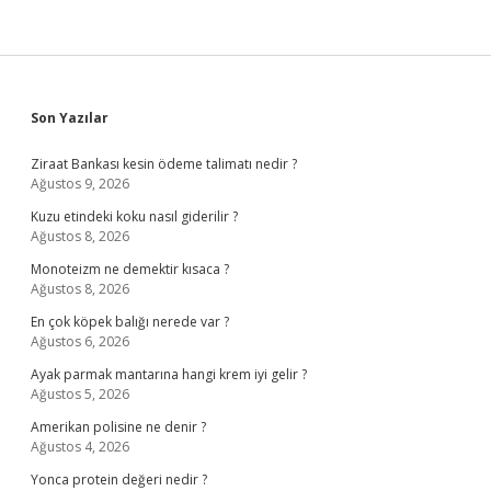
Sidebar
Son Yazılar
Ziraat Bankası kesin ödeme talimatı nedir ?
Ağustos 9, 2026
Kuzu etindeki koku nasıl giderilir ?
Ağustos 8, 2026
Monoteizm ne demektir kısaca ?
Ağustos 8, 2026
En çok köpek balığı nerede var ?
Ağustos 6, 2026
Ayak parmak mantarına hangi krem iyi gelir ?
Ağustos 5, 2026
Amerikan polisine ne denir ?
Ağustos 4, 2026
Yonca protein değeri nedir ?