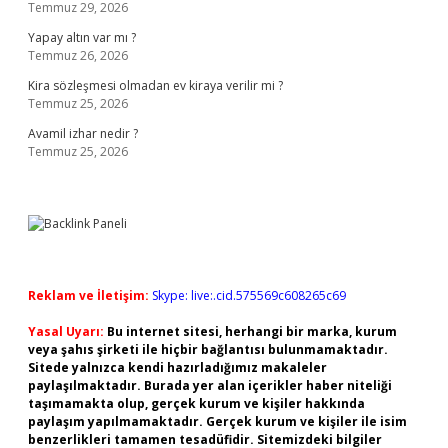
Temmuz 29, 2026
Yapay altın var mı ?
Temmuz 26, 2026
Kira sözleşmesi olmadan ev kiraya verilir mi ?
Temmuz 25, 2026
Avamil izhar nedir ?
Temmuz 25, 2026
Reklam ve İletişim:
Skype: live:.cid.575569c608265c69
Yasal Uyarı:
Bu internet sitesi, herhangi bir marka, kurum
veya şahıs şirketi ile hiçbir bağlantısı bulunmamaktadır.
Sitede yalnızca kendi hazırladığımız makaleler
paylaşılmaktadır. Burada yer alan içerikler haber niteliği
taşımamakta olup, gerçek kurum ve kişiler hakkında
paylaşım yapılmamaktadır. Gerçek kurum ve kişiler ile isim
benzerlikleri tamamen tesadüfidir. Sitemizdeki bilgiler