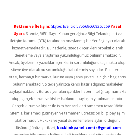
Reklam ve İletişim:
Skype: live:.cid.575569c608265c69
Yasal
Uyarı:
Sitemiz, 5651 Sayılı Kanun gereğince Bilgi Teknolojileri ve
İletişim Kurumu (BTK) tarafından onaylanmış bir Yer Sağlayıcı olarak
hizmet vermektedir. Bu nedenle, sitedeki içerikleri proaktif olarak
denetleme veya araştırma yükümlülüğümüz bulunmamaktadır.
Ancak, üyelerimiz yazdıkları içeriklerin sorumluluğunu taşımakta olup,
siteye üye olarak bu sorumluluğu kabul etmiş sayılırlar. Bu internet
sitesi, herhangi bir marka, kurum veya şahıs şirketi ile hiçbir bağlantısı
bulunmamaktadır. Sitede yalnızca kendi hazırladığımız makaleler
paylaşılmaktadır. Burada yer alan içerikler haber niteliği taşımamakta
olup, gerçek kurum ve kişiler hakkında paylaşım yapılmamaktadır.
Gerçek kurum ve kişiler ile isim benzerlikleri tamamen tesadüfidir.
Sitemiz, kar amacı gütmeyen ve tamamen ücretsiz bir bilgi paylaşım
platformudur. Hukuka ve yasal düzenlemelere aykırı olduğunu
düşündüğünüz içerikleri,
backlinkpanelicomtr@gmail.com
adresine bildirmeniz halinde, ilgili içerikler yasal süre içerisinde