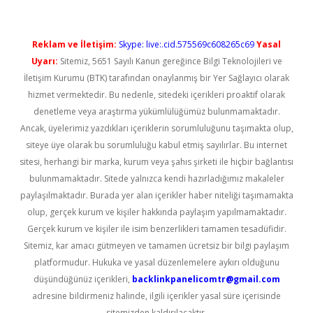
Reklam ve İletişim:
Skype: live:.cid.575569c608265c69
Yasal
Uyarı:
Sitemiz, 5651 Sayılı Kanun gereğince Bilgi Teknolojileri ve
İletişim Kurumu (BTK) tarafından onaylanmış bir Yer Sağlayıcı olarak
hizmet vermektedir. Bu nedenle, sitedeki içerikleri proaktif olarak
denetleme veya araştırma yükümlülüğümüz bulunmamaktadır.
Ancak, üyelerimiz yazdıkları içeriklerin sorumluluğunu taşımakta olup,
siteye üye olarak bu sorumluluğu kabul etmiş sayılırlar. Bu internet
sitesi, herhangi bir marka, kurum veya şahıs şirketi ile hiçbir bağlantısı
bulunmamaktadır. Sitede yalnızca kendi hazırladığımız makaleler
paylaşılmaktadır. Burada yer alan içerikler haber niteliği taşımamakta
olup, gerçek kurum ve kişiler hakkında paylaşım yapılmamaktadır.
Gerçek kurum ve kişiler ile isim benzerlikleri tamamen tesadüfidir.
Sitemiz, kar amacı gütmeyen ve tamamen ücretsiz bir bilgi paylaşım
platformudur. Hukuka ve yasal düzenlemelere aykırı olduğunu
düşündüğünüz içerikleri,
backlinkpanelicomtr@gmail.com
adresine bildirmeniz halinde, ilgili içerikler yasal süre içerisinde
sitemizden kaldırılacaktır.