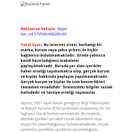
Reklam ve İletişim:
Skype:
live:.cid.575569c608265c69
Yasal Uyarı:
Bu internet sitesi, herhangi bir
marka, kurum veya şahıs şirketi ile hiçbir
bağlantısı bulunmamaktadır. Sitede yalnızca
kendi hazırladığımız makaleler
paylaşılmaktadır. Burada yer alan içerikler
haber niteliği taşımamakta olup, gerçek kurum
ve kişiler hakkında paylaşım yapılmamaktadır.
Gerçek kurum ve kişiler ile isim benzerlikleri
tamamen tesadüfidir. Sitemizdeki bilgiler taslak
halindedir ve tavsiye niteliği taşımazlar.
Sitemiz, 5651 Sayılı Kanun gereğince Bilgi Teknolojileri
ve İletişim Kurumu (BTK) tarafından onaylanmış bir Yer
Sağlayıcı olarak hizmet vermektedir. Bu nedenle,
sitedeki içerikleri proaktif olarak denetleme veya
araştırma yükümlülüğümüz bulunmamaktadır. Ancak,
üyelerimiz yazdıkları içeriklerin sorumluluğunu