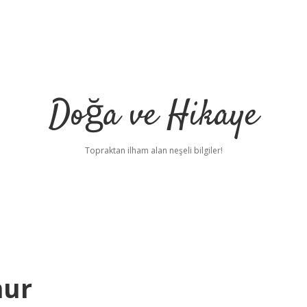
Doğa ve Hikaye
Topraktan ilham alan neşeli bilgiler!
nur