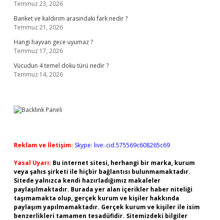
Temmuz 23, 2026
Banket ve kaldırım arasındaki fark nedir ?
Temmuz 21, 2026
Hangi hayvan gece uyumaz ?
Temmuz 17, 2026
Vücudun 4 temel doku türü nedir ?
Temmuz 14, 2026
Reklam ve İletişim:
Skype: live:.cid.575569c608265c69
Yasal Uyarı:
Bu internet sitesi, herhangi bir marka, kurum
veya şahıs şirketi ile hiçbir bağlantısı bulunmamaktadır.
Sitede yalnızca kendi hazırladığımız makaleler
paylaşılmaktadır. Burada yer alan içerikler haber niteliği
taşımamakta olup, gerçek kurum ve kişiler hakkında
paylaşım yapılmamaktadır. Gerçek kurum ve kişiler ile isim
benzerlikleri tamamen tesadüfidir. Sitemizdeki bilgiler