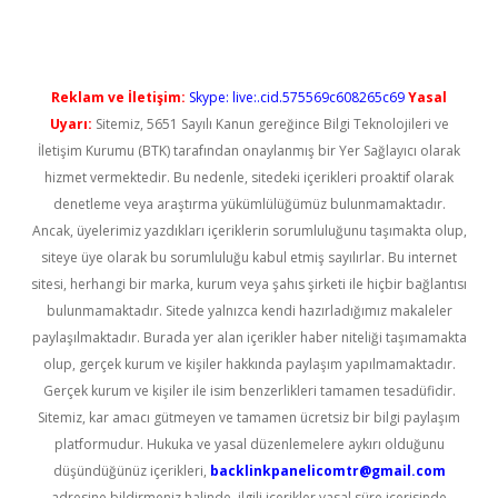
Reklam ve İletişim:
Skype: live:.cid.575569c608265c69
Yasal
Uyarı:
Sitemiz, 5651 Sayılı Kanun gereğince Bilgi Teknolojileri ve
İletişim Kurumu (BTK) tarafından onaylanmış bir Yer Sağlayıcı olarak
hizmet vermektedir. Bu nedenle, sitedeki içerikleri proaktif olarak
denetleme veya araştırma yükümlülüğümüz bulunmamaktadır.
Ancak, üyelerimiz yazdıkları içeriklerin sorumluluğunu taşımakta olup,
siteye üye olarak bu sorumluluğu kabul etmiş sayılırlar. Bu internet
sitesi, herhangi bir marka, kurum veya şahıs şirketi ile hiçbir bağlantısı
bulunmamaktadır. Sitede yalnızca kendi hazırladığımız makaleler
paylaşılmaktadır. Burada yer alan içerikler haber niteliği taşımamakta
olup, gerçek kurum ve kişiler hakkında paylaşım yapılmamaktadır.
Gerçek kurum ve kişiler ile isim benzerlikleri tamamen tesadüfidir.
Sitemiz, kar amacı gütmeyen ve tamamen ücretsiz bir bilgi paylaşım
platformudur. Hukuka ve yasal düzenlemelere aykırı olduğunu
düşündüğünüz içerikleri,
backlinkpanelicomtr@gmail.com
adresine bildirmeniz halinde, ilgili içerikler yasal süre içerisinde