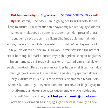
Reklam ve İletişim:
Skype: live:.cid.575569c608265c69
Yasal
Uyarı:
Sitemiz, 5651 Sayılı Kanun gereğince Bilgi Teknolojileri ve
İletişim Kurumu (BTK) tarafından onaylanmış bir Yer Sağlayıcı olarak
hizmet vermektedir. Bu nedenle, sitedeki içerikleri proaktif olarak
denetleme veya araştırma yükümlülüğümüz bulunmamaktadır.
Ancak, üyelerimiz yazdıkları içeriklerin sorumluluğunu taşımakta olup,
siteye üye olarak bu sorumluluğu kabul etmiş sayılırlar. Bu internet
sitesi, herhangi bir marka, kurum veya şahıs şirketi ile hiçbir bağlantısı
bulunmamaktadır. Sitede yalnızca kendi hazırladığımız makaleler
paylaşılmaktadır. Burada yer alan içerikler haber niteliği taşımamakta
olup, gerçek kurum ve kişiler hakkında paylaşım yapılmamaktadır.
Gerçek kurum ve kişiler ile isim benzerlikleri tamamen tesadüfidir.
Sitemiz, kar amacı gütmeyen ve tamamen ücretsiz bir bilgi paylaşım
platformudur. Hukuka ve yasal düzenlemelere aykırı olduğunu
düşündüğünüz içerikleri,
backlinkpanelicomtr@gmail.com
adresine bildirmeniz halinde, ilgili içerikler yasal süre içerisinde
sitemizden kaldırılacaktır.