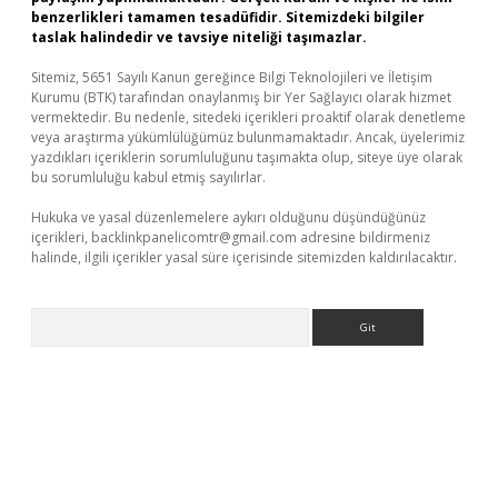
benzerlikleri tamamen tesadüfidir. Sitemizdeki bilgiler
taslak halindedir ve tavsiye niteliği taşımazlar.
Sitemiz, 5651 Sayılı Kanun gereğince Bilgi Teknolojileri ve İletişim
Kurumu (BTK) tarafından onaylanmış bir Yer Sağlayıcı olarak hizmet
vermektedir. Bu nedenle, sitedeki içerikleri proaktif olarak denetleme
veya araştırma yükümlülüğümüz bulunmamaktadır. Ancak, üyelerimiz
yazdıkları içeriklerin sorumluluğunu taşımakta olup, siteye üye olarak
bu sorumluluğu kabul etmiş sayılırlar.
Hukuka ve yasal düzenlemelere aykırı olduğunu düşündüğünüz
içerikleri,
backlinkpanelicomtr@gmail.com
adresine bildirmeniz
halinde, ilgili içerikler yasal süre içerisinde sitemizden kaldırılacaktır.
Arama