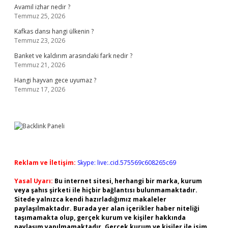
Avamil izhar nedir ?
Temmuz 25, 2026
Kafkas dansı hangi ülkenin ?
Temmuz 23, 2026
Banket ve kaldırım arasındaki fark nedir ?
Temmuz 21, 2026
Hangi hayvan gece uyumaz ?
Temmuz 17, 2026
Reklam ve İletişim:
Skype: live:.cid.575569c608265c69
Yasal Uyarı:
Bu internet sitesi, herhangi bir marka, kurum
veya şahıs şirketi ile hiçbir bağlantısı bulunmamaktadır.
Sitede yalnızca kendi hazırladığımız makaleler
paylaşılmaktadır. Burada yer alan içerikler haber niteliği
taşımamakta olup, gerçek kurum ve kişiler hakkında
paylaşım yapılmamaktadır. Gerçek kurum ve kişiler ile isim