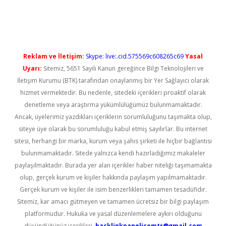
üncel giriş
Reklam ve İletişim:
Skype: live:.cid.575569c608265c69
Yasal
Uyarı:
Sitemiz, 5651 Sayılı Kanun gereğince Bilgi Teknolojileri ve
İletişim Kurumu (BTK) tarafından onaylanmış bir Yer Sağlayıcı olarak
hizmet vermektedir. Bu nedenle, sitedeki içerikleri proaktif olarak
denetleme veya araştırma yükümlülüğümüz bulunmamaktadır.
Ancak, üyelerimiz yazdıkları içeriklerin sorumluluğunu taşımakta olup,
siteye üye olarak bu sorumluluğu kabul etmiş sayılırlar. Bu internet
sitesi, herhangi bir marka, kurum veya şahıs şirketi ile hiçbir bağlantısı
bulunmamaktadır. Sitede yalnızca kendi hazırladığımız makaleler
paylaşılmaktadır. Burada yer alan içerikler haber niteliği taşımamakta
olup, gerçek kurum ve kişiler hakkında paylaşım yapılmamaktadır.
Gerçek kurum ve kişiler ile isim benzerlikleri tamamen tesadüfidir.
Sitemiz, kar amacı gütmeyen ve tamamen ücretsiz bir bilgi paylaşım
platformudur. Hukuka ve yasal düzenlemelere aykırı olduğunu
düşündüğünüz içerikleri,
backlinkpanelicomtr@gmail.com