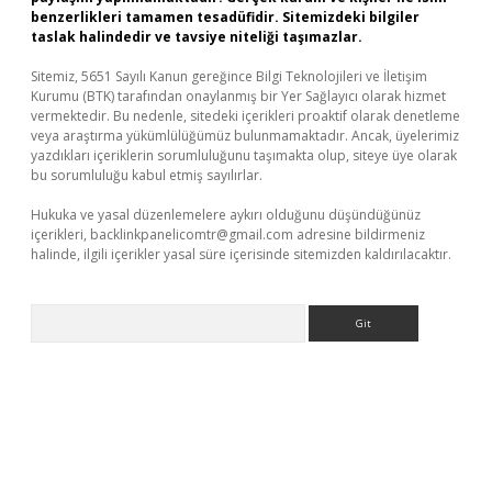
benzerlikleri tamamen tesadüfidir. Sitemizdeki bilgiler
taslak halindedir ve tavsiye niteliği taşımazlar.
Sitemiz, 5651 Sayılı Kanun gereğince Bilgi Teknolojileri ve İletişim
Kurumu (BTK) tarafından onaylanmış bir Yer Sağlayıcı olarak hizmet
vermektedir. Bu nedenle, sitedeki içerikleri proaktif olarak denetleme
veya araştırma yükümlülüğümüz bulunmamaktadır. Ancak, üyelerimiz
yazdıkları içeriklerin sorumluluğunu taşımakta olup, siteye üye olarak
bu sorumluluğu kabul etmiş sayılırlar.
Hukuka ve yasal düzenlemelere aykırı olduğunu düşündüğünüz
içerikleri,
backlinkpanelicomtr@gmail.com
adresine bildirmeniz
halinde, ilgili içerikler yasal süre içerisinde sitemizden kaldırılacaktır.
Arama