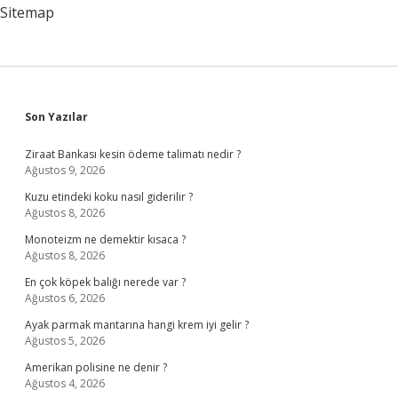
Sitemap
Sidebar
Son Yazılar
Ziraat Bankası kesin ödeme talimatı nedir ?
Ağustos 9, 2026
Kuzu etindeki koku nasıl giderilir ?
Ağustos 8, 2026
Monoteizm ne demektir kısaca ?
Ağustos 8, 2026
En çok köpek balığı nerede var ?
Ağustos 6, 2026
Ayak parmak mantarına hangi krem iyi gelir ?
Ağustos 5, 2026
Amerikan polisine ne denir ?
Ağustos 4, 2026