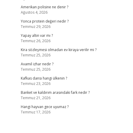
Amerikan polisine ne denir ?
Ağustos 4, 2026
Yonca protein değeri nedir ?
Temmuz 29, 2026
Yapay altın var mı ?
Temmuz 26, 2026
Kira sözleşmesi olmadan ev kiraya verilir mi ?
Temmuz 25, 2026
Avamil izhar nedir ?
Temmuz 25, 2026
Kafkas dansı hangi ülkenin ?
Temmuz 23, 2026
Banket ve kaldırım arasındaki fark nedir ?
Temmuz 21, 2026
Hangi hayvan gece uyumaz ?
Temmuz 17, 2026