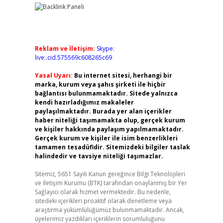
Reklam ve İletişim:
Skype:
live:.cid.575569c608265c69
Yasal Uyarı:
Bu internet sitesi, herhangi bir
marka, kurum veya şahıs şirketi ile hiçbir
bağlantısı bulunmamaktadır. Sitede yalnızca
kendi hazırladığımız makaleler
paylaşılmaktadır. Burada yer alan içerikler
haber niteliği taşımamakta olup, gerçek kurum
ve kişiler hakkında paylaşım yapılmamaktadır.
Gerçek kurum ve kişiler ile isim benzerlikleri
tamamen tesadüfidir. Sitemizdeki bilgiler taslak
halindedir ve tavsiye niteliği taşımazlar.
Sitemiz, 5651 Sayılı Kanun gereğince Bilgi Teknolojileri
ve İletişim Kurumu (BTK) tarafından onaylanmış bir Yer
Sağlayıcı olarak hizmet vermektedir. Bu nedenle,
sitedeki içerikleri proaktif olarak denetleme veya
araştırma yükümlülüğümüz bulunmamaktadır. Ancak,
üyelerimiz yazdıkları içeriklerin sorumluluğunu