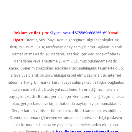
üncel giriş
Reklam ve İletişim:
Skype: live:.cid.575569c608265c69
Yasal
Uyarı:
Sitemiz, 5651 Sayılı Kanun gereğince Bilgi Teknolojileri ve
İletişim Kurumu (BTK) tarafından onaylanmış bir Yer Sağlayıcı olarak
hizmet vermektedir. Bu nedenle, sitedeki içerikleri proaktif olarak
denetleme veya araştırma yükümlülüğümüz bulunmamaktadır.
Ancak, üyelerimiz yazdıkları içeriklerin sorumluluğunu taşımakta olup,
siteye üye olarak bu sorumluluğu kabul etmiş sayılırlar. Bu internet
sitesi, herhangi bir marka, kurum veya şahıs şirketi ile hiçbir bağlantısı
bulunmamaktadır. Sitede yalnızca kendi hazırladığımız makaleler
paylaşılmaktadır. Burada yer alan içerikler haber niteliği taşımamakta
olup, gerçek kurum ve kişiler hakkında paylaşım yapılmamaktadır.
Gerçek kurum ve kişiler ile isim benzerlikleri tamamen tesadüfidir.
Sitemiz, kar amacı gütmeyen ve tamamen ücretsiz bir bilgi paylaşım
platformudur. Hukuka ve yasal düzenlemelere aykırı olduğunu
düşündüğünüz içerikleri,
backlinkpanelicomtr@gmail.com