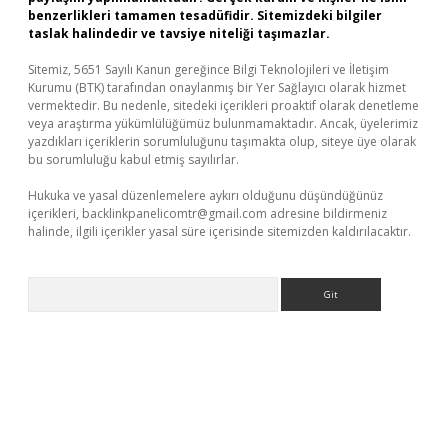
benzerlikleri tamamen tesadüfidir. Sitemizdeki bilgiler
taslak halindedir ve tavsiye niteliği taşımazlar.
Sitemiz, 5651 Sayılı Kanun gereğince Bilgi Teknolojileri ve İletişim
Kurumu (BTK) tarafından onaylanmış bir Yer Sağlayıcı olarak hizmet
vermektedir. Bu nedenle, sitedeki içerikleri proaktif olarak denetleme
veya araştırma yükümlülüğümüz bulunmamaktadır. Ancak, üyelerimiz
yazdıkları içeriklerin sorumluluğunu taşımakta olup, siteye üye olarak
bu sorumluluğu kabul etmiş sayılırlar.
Hukuka ve yasal düzenlemelere aykırı olduğunu düşündüğünüz
içerikleri,
backlinkpanelicomtr@gmail.com
adresine bildirmeniz
halinde, ilgili içerikler yasal süre içerisinde sitemizden kaldırılacaktır.
Arama