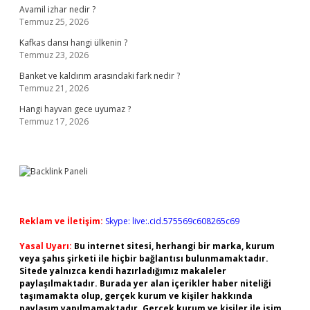
Avamil izhar nedir ?
Temmuz 25, 2026
Kafkas dansı hangi ülkenin ?
Temmuz 23, 2026
Banket ve kaldırım arasındaki fark nedir ?
Temmuz 21, 2026
Hangi hayvan gece uyumaz ?
Temmuz 17, 2026
Reklam ve İletişim:
Skype: live:.cid.575569c608265c69
Yasal Uyarı:
Bu internet sitesi, herhangi bir marka, kurum
veya şahıs şirketi ile hiçbir bağlantısı bulunmamaktadır.
Sitede yalnızca kendi hazırladığımız makaleler
paylaşılmaktadır. Burada yer alan içerikler haber niteliği
taşımamakta olup, gerçek kurum ve kişiler hakkında
paylaşım yapılmamaktadır. Gerçek kurum ve kişiler ile isim