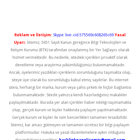
üncel giriş
Reklam ve İletişim:
Skype: live:.cid.575569c608265c69
Yasal
Uyarı:
Sitemiz, 5651 Sayılı Kanun gereğince Bilgi Teknolojileri ve
İletişim Kurumu (BTK) tarafından onaylanmış bir Yer Sağlayıcı olarak
hizmet vermektedir. Bu nedenle, sitedeki içerikleri proaktif olarak
denetleme veya araştırma yükümlülüğümüz bulunmamaktadır.
Ancak, üyelerimiz yazdıkları içeriklerin sorumluluğunu taşımakta olup,
siteye üye olarak bu sorumluluğu kabul etmiş sayılırlar. Bu internet
sitesi, herhangi bir marka, kurum veya şahıs şirketi ile hiçbir bağlantısı
bulunmamaktadır. Sitede yalnızca kendi hazırladığımız makaleler
paylaşılmaktadır. Burada yer alan içerikler haber niteliği taşımamakta
olup, gerçek kurum ve kişiler hakkında paylaşım yapılmamaktadır.
Gerçek kurum ve kişiler ile isim benzerlikleri tamamen tesadüfidir.
Sitemiz, kar amacı gütmeyen ve tamamen ücretsiz bir bilgi paylaşım
platformudur. Hukuka ve yasal düzenlemelere aykırı olduğunu
düşündüğünüz içerikleri,
backlinkpanelicomtr@gmail.com