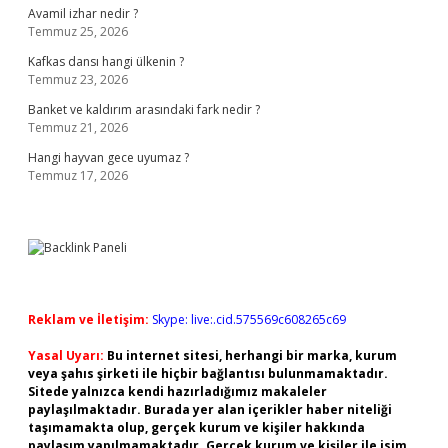
Avamil izhar nedir ?
Temmuz 25, 2026
Kafkas dansı hangi ülkenin ?
Temmuz 23, 2026
Banket ve kaldırım arasındaki fark nedir ?
Temmuz 21, 2026
Hangi hayvan gece uyumaz ?
Temmuz 17, 2026
Reklam ve İletişim:
Skype: live:.cid.575569c608265c69
Yasal Uyarı:
Bu internet sitesi, herhangi bir marka, kurum
veya şahıs şirketi ile hiçbir bağlantısı bulunmamaktadır.
Sitede yalnızca kendi hazırladığımız makaleler
paylaşılmaktadır. Burada yer alan içerikler haber niteliği
taşımamakta olup, gerçek kurum ve kişiler hakkında
paylaşım yapılmamaktadır. Gerçek kurum ve kişiler ile isim