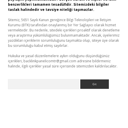
benzerlikleri tamamen tesadüfidir. Sitemizdeki bilgiler
taslak halindedir ve tavsiye niteliği taşımazlar.
Sitemiz, 5651 Sayılı Kanun gereğince Bilgi Teknolojileri ve İletişim
Kurumu (BTK) tarafından onaylanmış bir Yer Sağlayıcı olarak hizmet
vermektedir. Bu nedenle, sitedeki içerikleri proaktif olarak denetleme
veya araştırma yükümlülüğümüz bulunmamaktadır. Ancak, üyelerimiz
yazdıkları içeriklerin sorumluluğunu taşımakta olup, siteye üye olarak
bu sorumluluğu kabul etmiş sayılırlar.
Hukuka ve yasal düzenlemelere aykırı olduğunu düşündüğünüz
içerikleri,
backlinkpanelicomtr@gmail.com
adresine bildirmeniz
halinde, ilgili içerikler yasal süre içerisinde sitemizden kaldırılacaktır.
Arama