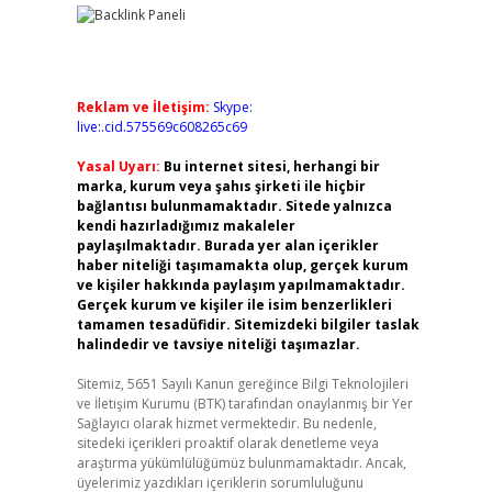
Reklam ve İletişim:
Skype:
live:.cid.575569c608265c69
Yasal Uyarı:
Bu internet sitesi, herhangi bir
marka, kurum veya şahıs şirketi ile hiçbir
bağlantısı bulunmamaktadır. Sitede yalnızca
kendi hazırladığımız makaleler
paylaşılmaktadır. Burada yer alan içerikler
haber niteliği taşımamakta olup, gerçek kurum
ve kişiler hakkında paylaşım yapılmamaktadır.
Gerçek kurum ve kişiler ile isim benzerlikleri
tamamen tesadüfidir. Sitemizdeki bilgiler taslak
halindedir ve tavsiye niteliği taşımazlar.
Sitemiz, 5651 Sayılı Kanun gereğince Bilgi Teknolojileri
ve İletişim Kurumu (BTK) tarafından onaylanmış bir Yer
Sağlayıcı olarak hizmet vermektedir. Bu nedenle,
sitedeki içerikleri proaktif olarak denetleme veya
araştırma yükümlülüğümüz bulunmamaktadır. Ancak,
üyelerimiz yazdıkları içeriklerin sorumluluğunu