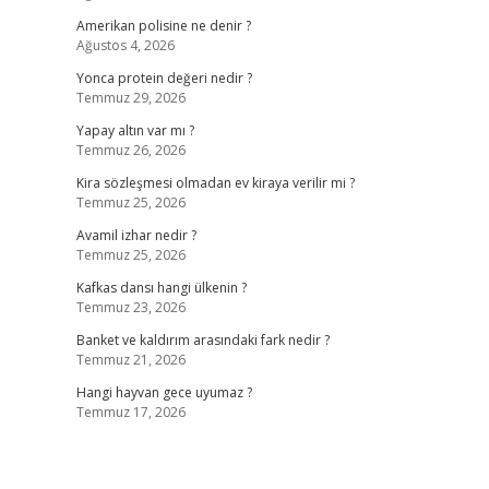
Amerikan polisine ne denir ?
Ağustos 4, 2026
Yonca protein değeri nedir ?
Temmuz 29, 2026
Yapay altın var mı ?
Temmuz 26, 2026
Kira sözleşmesi olmadan ev kiraya verilir mi ?
Temmuz 25, 2026
Avamil izhar nedir ?
Temmuz 25, 2026
Kafkas dansı hangi ülkenin ?
Temmuz 23, 2026
Banket ve kaldırım arasındaki fark nedir ?
Temmuz 21, 2026
Hangi hayvan gece uyumaz ?
Temmuz 17, 2026