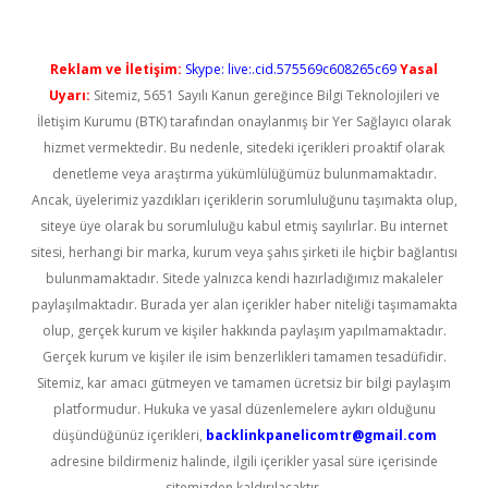
Reklam ve İletişim:
Skype: live:.cid.575569c608265c69
Yasal
Uyarı:
Sitemiz, 5651 Sayılı Kanun gereğince Bilgi Teknolojileri ve
İletişim Kurumu (BTK) tarafından onaylanmış bir Yer Sağlayıcı olarak
hizmet vermektedir. Bu nedenle, sitedeki içerikleri proaktif olarak
denetleme veya araştırma yükümlülüğümüz bulunmamaktadır.
Ancak, üyelerimiz yazdıkları içeriklerin sorumluluğunu taşımakta olup,
siteye üye olarak bu sorumluluğu kabul etmiş sayılırlar. Bu internet
sitesi, herhangi bir marka, kurum veya şahıs şirketi ile hiçbir bağlantısı
bulunmamaktadır. Sitede yalnızca kendi hazırladığımız makaleler
paylaşılmaktadır. Burada yer alan içerikler haber niteliği taşımamakta
olup, gerçek kurum ve kişiler hakkında paylaşım yapılmamaktadır.
Gerçek kurum ve kişiler ile isim benzerlikleri tamamen tesadüfidir.
Sitemiz, kar amacı gütmeyen ve tamamen ücretsiz bir bilgi paylaşım
platformudur. Hukuka ve yasal düzenlemelere aykırı olduğunu
düşündüğünüz içerikleri,
backlinkpanelicomtr@gmail.com
adresine bildirmeniz halinde, ilgili içerikler yasal süre içerisinde
sitemizden kaldırılacaktır.