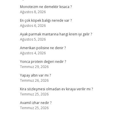
Monoteizm ne demektir kısaca ?
Ağustos 8, 2026
En çok köpek balığı nerede var ?
Ağustos 6, 2026
Ayak parmak mantarına hangi krem iyi gelir ?
Ağustos 5, 2026
Amerikan polisine ne denir ?
Ağustos 4, 2026
Yonca protein değeri nedir ?
Temmuz 29, 2026
Yapay altın var mı ?
Temmuz 26, 2026
Kira sözleşmesi olmadan ev kiraya verilir mi ?
Temmuz 25, 2026
Avamil izhar nedir ?
Temmuz 25, 2026