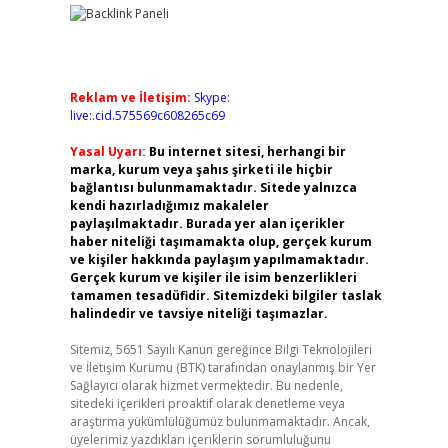
Reklam ve İletişim:
Skype:
live:.cid.575569c608265c69
Yasal Uyarı:
Bu internet sitesi, herhangi bir
marka, kurum veya şahıs şirketi ile hiçbir
bağlantısı bulunmamaktadır. Sitede yalnızca
kendi hazırladığımız makaleler
paylaşılmaktadır. Burada yer alan içerikler
haber niteliği taşımamakta olup, gerçek kurum
ve kişiler hakkında paylaşım yapılmamaktadır.
Gerçek kurum ve kişiler ile isim benzerlikleri
tamamen tesadüfidir. Sitemizdeki bilgiler taslak
halindedir ve tavsiye niteliği taşımazlar.
Sitemiz, 5651 Sayılı Kanun gereğince Bilgi Teknolojileri
ve İletişim Kurumu (BTK) tarafından onaylanmış bir Yer
Sağlayıcı olarak hizmet vermektedir. Bu nedenle,
sitedeki içerikleri proaktif olarak denetleme veya
araştırma yükümlülüğümüz bulunmamaktadır. Ancak,
üyelerimiz yazdıkları içeriklerin sorumluluğunu