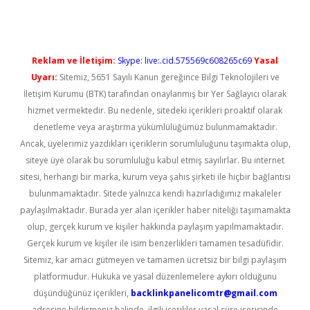
Reklam ve İletişim:
Skype: live:.cid.575569c608265c69
Yasal
Uyarı:
Sitemiz, 5651 Sayılı Kanun gereğince Bilgi Teknolojileri ve
İletişim Kurumu (BTK) tarafından onaylanmış bir Yer Sağlayıcı olarak
hizmet vermektedir. Bu nedenle, sitedeki içerikleri proaktif olarak
denetleme veya araştırma yükümlülüğümüz bulunmamaktadır.
Ancak, üyelerimiz yazdıkları içeriklerin sorumluluğunu taşımakta olup,
siteye üye olarak bu sorumluluğu kabul etmiş sayılırlar. Bu internet
sitesi, herhangi bir marka, kurum veya şahıs şirketi ile hiçbir bağlantısı
bulunmamaktadır. Sitede yalnızca kendi hazırladığımız makaleler
paylaşılmaktadır. Burada yer alan içerikler haber niteliği taşımamakta
olup, gerçek kurum ve kişiler hakkında paylaşım yapılmamaktadır.
Gerçek kurum ve kişiler ile isim benzerlikleri tamamen tesadüfidir.
Sitemiz, kar amacı gütmeyen ve tamamen ücretsiz bir bilgi paylaşım
platformudur. Hukuka ve yasal düzenlemelere aykırı olduğunu
düşündüğünüz içerikleri,
backlinkpanelicomtr@gmail.com
adresine bildirmeniz halinde, ilgili içerikler yasal süre içerisinde