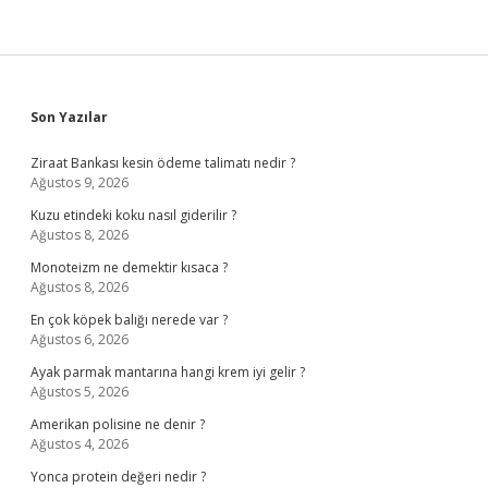
Sidebar
Son Yazılar
Ziraat Bankası kesin ödeme talimatı nedir ?
Ağustos 9, 2026
Kuzu etindeki koku nasıl giderilir ?
Ağustos 8, 2026
Monoteizm ne demektir kısaca ?
Ağustos 8, 2026
En çok köpek balığı nerede var ?
Ağustos 6, 2026
Ayak parmak mantarına hangi krem iyi gelir ?
Ağustos 5, 2026
Amerikan polisine ne denir ?
Ağustos 4, 2026
Yonca protein değeri nedir ?