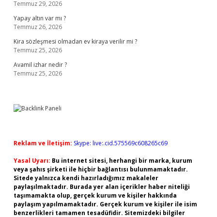
Temmuz 29, 2026
Yapay altın var mı ?
Temmuz 26, 2026
Kira sözleşmesi olmadan ev kiraya verilir mi ?
Temmuz 25, 2026
Avamil izhar nedir ?
Temmuz 25, 2026
Reklam ve İletişim:
Skype: live:.cid.575569c608265c69
Yasal Uyarı:
Bu internet sitesi, herhangi bir marka, kurum
veya şahıs şirketi ile hiçbir bağlantısı bulunmamaktadır.
Sitede yalnızca kendi hazırladığımız makaleler
paylaşılmaktadır. Burada yer alan içerikler haber niteliği
taşımamakta olup, gerçek kurum ve kişiler hakkında
paylaşım yapılmamaktadır. Gerçek kurum ve kişiler ile isim
benzerlikleri tamamen tesadüfidir. Sitemizdeki bilgiler