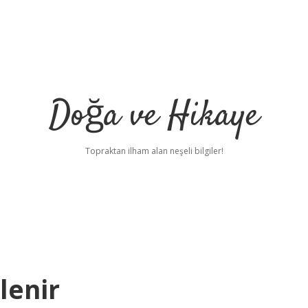
Doğa ve Hikaye
Topraktan ilham alan neşeli bilgiler!
lenir