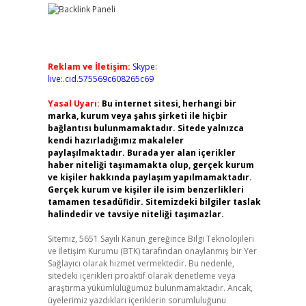
Reklam ve İletişim:
Skype:
live:.cid.575569c608265c69
Yasal Uyarı:
Bu internet sitesi, herhangi bir
marka, kurum veya şahıs şirketi ile hiçbir
bağlantısı bulunmamaktadır. Sitede yalnızca
kendi hazırladığımız makaleler
paylaşılmaktadır. Burada yer alan içerikler
haber niteliği taşımamakta olup, gerçek kurum
ve kişiler hakkında paylaşım yapılmamaktadır.
Gerçek kurum ve kişiler ile isim benzerlikleri
tamamen tesadüfidir. Sitemizdeki bilgiler taslak
halindedir ve tavsiye niteliği taşımazlar.
Sitemiz, 5651 Sayılı Kanun gereğince Bilgi Teknolojileri
ve İletişim Kurumu (BTK) tarafından onaylanmış bir Yer
Sağlayıcı olarak hizmet vermektedir. Bu nedenle,
sitedeki içerikleri proaktif olarak denetleme veya
araştırma yükümlülüğümüz bulunmamaktadır. Ancak,
üyelerimiz yazdıkları içeriklerin sorumluluğunu