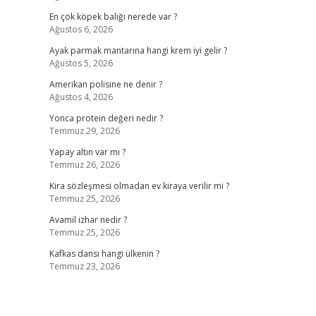
En çok köpek balığı nerede var ?
Ağustos 6, 2026
Ayak parmak mantarına hangi krem iyi gelir ?
Ağustos 5, 2026
Amerikan polisine ne denir ?
Ağustos 4, 2026
Yonca protein değeri nedir ?
Temmuz 29, 2026
Yapay altın var mı ?
Temmuz 26, 2026
Kira sözleşmesi olmadan ev kiraya verilir mi ?
Temmuz 25, 2026
Avamil izhar nedir ?
Temmuz 25, 2026
Kafkas dansı hangi ülkenin ?
Temmuz 23, 2026