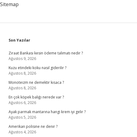
Sitemap
Sidebar
Son Yazılar
Ziraat Bankası kesin ödeme talimatı nedir ?
Ağustos 9, 2026
Kuzu etindeki koku nasıl giderilir ?
Ağustos 8, 2026
Monoteizm ne demektir kısaca ?
Ağustos 8, 2026
En çok köpek balığı nerede var ?
Ağustos 6, 2026
Ayak parmak mantarına hangi krem iyi gelir ?
Ağustos 5, 2026
Amerikan polisine ne denir ?
Ağustos 4, 2026