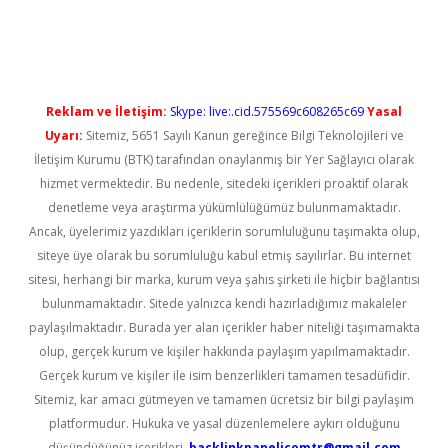
üncel giriş
Reklam ve İletişim:
Skype: live:.cid.575569c608265c69
Yasal
Uyarı:
Sitemiz, 5651 Sayılı Kanun gereğince Bilgi Teknolojileri ve
İletişim Kurumu (BTK) tarafından onaylanmış bir Yer Sağlayıcı olarak
hizmet vermektedir. Bu nedenle, sitedeki içerikleri proaktif olarak
denetleme veya araştırma yükümlülüğümüz bulunmamaktadır.
Ancak, üyelerimiz yazdıkları içeriklerin sorumluluğunu taşımakta olup,
siteye üye olarak bu sorumluluğu kabul etmiş sayılırlar. Bu internet
sitesi, herhangi bir marka, kurum veya şahıs şirketi ile hiçbir bağlantısı
bulunmamaktadır. Sitede yalnızca kendi hazırladığımız makaleler
paylaşılmaktadır. Burada yer alan içerikler haber niteliği taşımamakta
olup, gerçek kurum ve kişiler hakkında paylaşım yapılmamaktadır.
Gerçek kurum ve kişiler ile isim benzerlikleri tamamen tesadüfidir.
Sitemiz, kar amacı gütmeyen ve tamamen ücretsiz bir bilgi paylaşım
platformudur. Hukuka ve yasal düzenlemelere aykırı olduğunu
düşündüğünüz içerikleri,
backlinkpanelicomtr@gmail.com