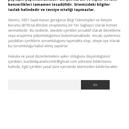
benzerlikleri tamamen tesadüfidir. Sitemizdeki bilgiler
taslak halindedir ve tavsiye niteliği taşımazlar.
Sitemiz, 5651 Sayılı Kanun gereğince Bilgi Teknolojileri ve İletişim
Kurumu (BTK) tarafından onaylanmış bir Yer Sağlayıcı olarak hizmet
vermektedir. Bu nedenle, sitedeki içerikleri proaktif olarak denetleme
veya araştırma yükümlülüğümüz bulunmamaktadır. Ancak, üyelerimiz
yazdıkları içeriklerin sorumluluğunu taşımakta olup, siteye üye olarak
bu sorumluluğu kabul etmiş sayılırlar.
Hukuka ve yasal düzenlemelere aykırı olduğunu düşündüğünüz
içerikleri,
backlinkpanelicomtr@gmail.com
adresine bildirmeniz
halinde, ilgili içerikler yasal süre içerisinde sitemizden kaldırılacaktır.
Arama