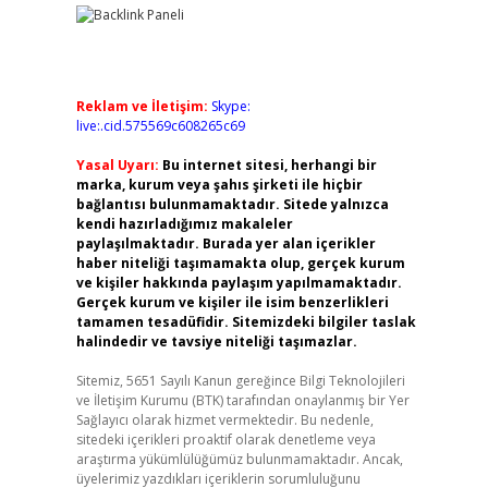
Reklam ve İletişim:
Skype:
live:.cid.575569c608265c69
Yasal Uyarı:
Bu internet sitesi, herhangi bir
marka, kurum veya şahıs şirketi ile hiçbir
bağlantısı bulunmamaktadır. Sitede yalnızca
kendi hazırladığımız makaleler
paylaşılmaktadır. Burada yer alan içerikler
haber niteliği taşımamakta olup, gerçek kurum
ve kişiler hakkında paylaşım yapılmamaktadır.
Gerçek kurum ve kişiler ile isim benzerlikleri
tamamen tesadüfidir. Sitemizdeki bilgiler taslak
halindedir ve tavsiye niteliği taşımazlar.
Sitemiz, 5651 Sayılı Kanun gereğince Bilgi Teknolojileri
ve İletişim Kurumu (BTK) tarafından onaylanmış bir Yer
Sağlayıcı olarak hizmet vermektedir. Bu nedenle,
sitedeki içerikleri proaktif olarak denetleme veya
araştırma yükümlülüğümüz bulunmamaktadır. Ancak,
üyelerimiz yazdıkları içeriklerin sorumluluğunu