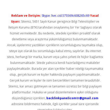
Reklam ve İletişim:
Skype: live:.cid.575569c608265c69
Yasal
Uyarı:
Sitemiz, 5651 Sayılı Kanun gereğince Bilgi Teknolojileri ve
İletişim Kurumu (BTK) tarafından onaylanmış bir Yer Sağlayıcı olarak
hizmet vermektedir. Bu nedenle, sitedeki içerikleri proaktif olarak
denetleme veya araştırma yükümlülüğümüz bulunmamaktadır.
Ancak, üyelerimiz yazdıkları içeriklerin sorumluluğunu taşımakta olup,
siteye üye olarak bu sorumluluğu kabul etmiş sayılırlar. Bu internet
sitesi, herhangi bir marka, kurum veya şahıs şirketi ile hiçbir bağlantısı
bulunmamaktadır. Sitede yalnızca kendi hazırladığımız makaleler
paylaşılmaktadır. Burada yer alan içerikler haber niteliği taşımamakta
olup, gerçek kurum ve kişiler hakkında paylaşım yapılmamaktadır.
Gerçek kurum ve kişiler ile isim benzerlikleri tamamen tesadüfidir.
Sitemiz, kar amacı gütmeyen ve tamamen ücretsiz bir bilgi paylaşım
platformudur. Hukuka ve yasal düzenlemelere aykırı olduğunu
düşündüğünüz içerikleri,
backlinkpanelicomtr@gmail.com
adresine bildirmeniz halinde, ilgili içerikler yasal süre içerisinde
sitemizden kaldırılacaktır.