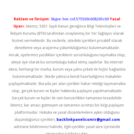
Reklam ve İletişim:
Skype: live:.cid.575569c608265c69
Yasal
Uyarı:
Sitemiz, 5651 Sayılı Kanun gereğince Bilgi Teknolojileri ve
İletişim Kurumu (BTK) tarafından onaylanmış bir Yer Sağlayıcı olarak
hizmet vermektedir. Bu nedenle, sitedeki içerikleri proaktif olarak
denetleme veya araştırma yükümlülüğümüz bulunmamaktadır.
Ancak, üyelerimiz yazdıkları içeriklerin sorumluluğunu taşımakta olup,
siteye üye olarak bu sorumluluğu kabul etmiş sayılırlar. Bu internet
sitesi, herhangi bir marka, kurum veya şahıs şirketi ile hiçbir bağlantısı
bulunmamaktadır. Sitede yalnızca kendi hazırladığımız makaleler
paylaşılmaktadır. Burada yer alan içerikler haber niteliği taşımamakta
olup, gerçek kurum ve kişiler hakkında paylaşım yapılmamaktadır.
Gerçek kurum ve kişiler ile isim benzerlikleri tamamen tesadüfidir.
Sitemiz, kar amacı gütmeyen ve tamamen ücretsiz bir bilgi paylaşım
platformudur. Hukuka ve yasal düzenlemelere aykırı olduğunu
düşündüğünüz içerikleri,
backlinkpanelicomtr@gmail.com
adresine bildirmeniz halinde, ilgili içerikler yasal süre içerisinde
sitemizden kaldırılacaktır.