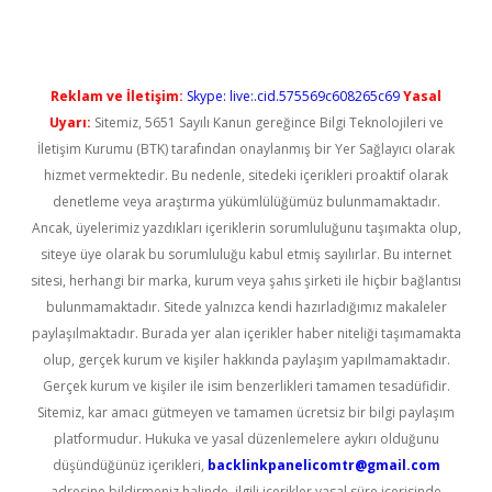
Reklam ve İletişim:
Skype: live:.cid.575569c608265c69
Yasal
Uyarı:
Sitemiz, 5651 Sayılı Kanun gereğince Bilgi Teknolojileri ve
İletişim Kurumu (BTK) tarafından onaylanmış bir Yer Sağlayıcı olarak
hizmet vermektedir. Bu nedenle, sitedeki içerikleri proaktif olarak
denetleme veya araştırma yükümlülüğümüz bulunmamaktadır.
Ancak, üyelerimiz yazdıkları içeriklerin sorumluluğunu taşımakta olup,
siteye üye olarak bu sorumluluğu kabul etmiş sayılırlar. Bu internet
sitesi, herhangi bir marka, kurum veya şahıs şirketi ile hiçbir bağlantısı
bulunmamaktadır. Sitede yalnızca kendi hazırladığımız makaleler
paylaşılmaktadır. Burada yer alan içerikler haber niteliği taşımamakta
olup, gerçek kurum ve kişiler hakkında paylaşım yapılmamaktadır.
Gerçek kurum ve kişiler ile isim benzerlikleri tamamen tesadüfidir.
Sitemiz, kar amacı gütmeyen ve tamamen ücretsiz bir bilgi paylaşım
platformudur. Hukuka ve yasal düzenlemelere aykırı olduğunu
düşündüğünüz içerikleri,
backlinkpanelicomtr@gmail.com
adresine bildirmeniz halinde, ilgili içerikler yasal süre içerisinde