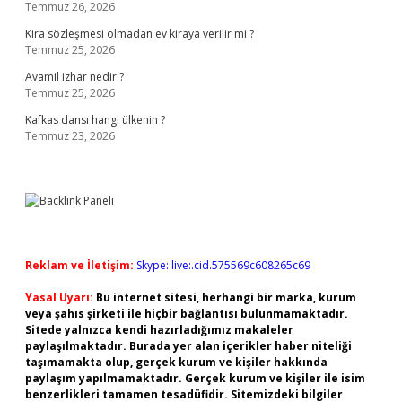
Temmuz 26, 2026
Kira sözleşmesi olmadan ev kiraya verilir mi ?
Temmuz 25, 2026
Avamil izhar nedir ?
Temmuz 25, 2026
Kafkas dansı hangi ülkenin ?
Temmuz 23, 2026
Reklam ve İletişim:
Skype: live:.cid.575569c608265c69
Yasal Uyarı:
Bu internet sitesi, herhangi bir marka, kurum
veya şahıs şirketi ile hiçbir bağlantısı bulunmamaktadır.
Sitede yalnızca kendi hazırladığımız makaleler
paylaşılmaktadır. Burada yer alan içerikler haber niteliği
taşımamakta olup, gerçek kurum ve kişiler hakkında
paylaşım yapılmamaktadır. Gerçek kurum ve kişiler ile isim
benzerlikleri tamamen tesadüfidir. Sitemizdeki bilgiler