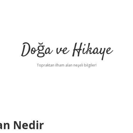
Doğa ve Hikaye
Topraktan ilham alan neşeli bilgiler!
an Nedir