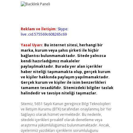
Reklam ve İletişim:
Skype:
live:.cid.575569c608265c69
Yasal Uyarı:
Bu internet sitesi, herhangi bir
marka, kurum veya şahıs şirketi ile hiçbir
bağlantısı bulunmamaktadır. Sitede yalnızca
kendi hazırladığımız makaleler
paylaşılmaktadır. Burada yer alan içerikler
haber niteliği taşımamakta olup, gerçek kurum
ve kişiler hakkında paylaşım yapılmamaktadır.
Gerçek kurum ve kişiler ile isim benzerlikleri
tamamen tesadüfidir. Sitemizdeki bilgiler taslak
halindedir ve tavsiye niteliği taşımazlar.
Sitemiz, 5651 Sayılı Kanun gereğince Bilgi Teknolojileri
ve İletişim Kurumu (BTK) tarafından onaylanmış bir Yer
Sağlayıcı olarak hizmet vermektedir. Bu nedenle,
sitedeki içerikleri proaktif olarak denetleme veya
araştırma yükümlülüğümüz bulunmamaktadır. Ancak,
üyelerimiz yazdıkları içeriklerin sorumluluğunu