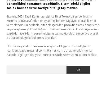
benzerlikleri tamamen tesadüfidir. Sitemizdeki bilgiler
taslak halindedir ve tavsiye niteliği taşımazlar.
Sitemiz, 5651 Sayılı Kanun gereğince Bilgi Teknolojileri ve İletişim
Kurumu (BTK) tarafından onaylanmış bir Yer Sağlayıcı olarak hizmet
vermektedir. Bu nedenle, sitedeki içerikleri proaktif olarak denetleme
veya araştırma yükümlülüğümüz bulunmamaktadır. Ancak, üyelerimiz
yazdıkları içeriklerin sorumluluğunu taşımakta olup, siteye üye olarak
bu sorumluluğu kabul etmiş sayılırlar.
Hukuka ve yasal düzenlemelere aykırı olduğunu düşündüğünüz
içerikleri,
backlinkpanelicomtr@gmail.com
adresine bildirmeniz
halinde, ilgili içerikler yasal süre içerisinde sitemizden kaldırılacaktır.
Arama