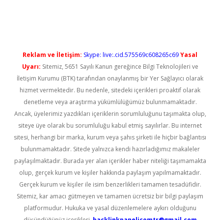
üncel giriş
Reklam ve İletişim:
Skype: live:.cid.575569c608265c69
Yasal
Uyarı:
Sitemiz, 5651 Sayılı Kanun gereğince Bilgi Teknolojileri ve
İletişim Kurumu (BTK) tarafından onaylanmış bir Yer Sağlayıcı olarak
hizmet vermektedir. Bu nedenle, sitedeki içerikleri proaktif olarak
denetleme veya araştırma yükümlülüğümüz bulunmamaktadır.
Ancak, üyelerimiz yazdıkları içeriklerin sorumluluğunu taşımakta olup,
siteye üye olarak bu sorumluluğu kabul etmiş sayılırlar. Bu internet
sitesi, herhangi bir marka, kurum veya şahıs şirketi ile hiçbir bağlantısı
bulunmamaktadır. Sitede yalnızca kendi hazırladığımız makaleler
paylaşılmaktadır. Burada yer alan içerikler haber niteliği taşımamakta
olup, gerçek kurum ve kişiler hakkında paylaşım yapılmamaktadır.
Gerçek kurum ve kişiler ile isim benzerlikleri tamamen tesadüfidir.
Sitemiz, kar amacı gütmeyen ve tamamen ücretsiz bir bilgi paylaşım
platformudur. Hukuka ve yasal düzenlemelere aykırı olduğunu
düşündüğünüz içerikleri,
backlinkpanelicomtr@gmail.com