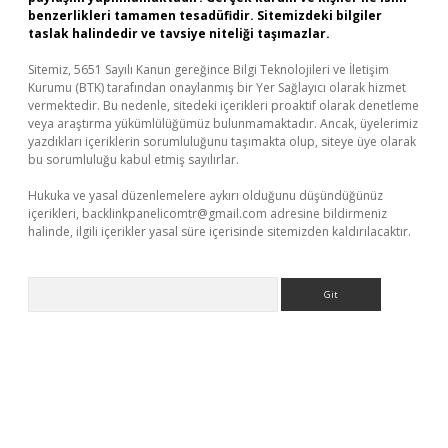
benzerlikleri tamamen tesadüfidir. Sitemizdeki bilgiler
taslak halindedir ve tavsiye niteliği taşımazlar.
Sitemiz, 5651 Sayılı Kanun gereğince Bilgi Teknolojileri ve İletişim
Kurumu (BTK) tarafından onaylanmış bir Yer Sağlayıcı olarak hizmet
vermektedir. Bu nedenle, sitedeki içerikleri proaktif olarak denetleme
veya araştırma yükümlülüğümüz bulunmamaktadır. Ancak, üyelerimiz
yazdıkları içeriklerin sorumluluğunu taşımakta olup, siteye üye olarak
bu sorumluluğu kabul etmiş sayılırlar.
Hukuka ve yasal düzenlemelere aykırı olduğunu düşündüğünüz
içerikleri,
backlinkpanelicomtr@gmail.com
adresine bildirmeniz
halinde, ilgili içerikler yasal süre içerisinde sitemizden kaldırılacaktır.
Arama