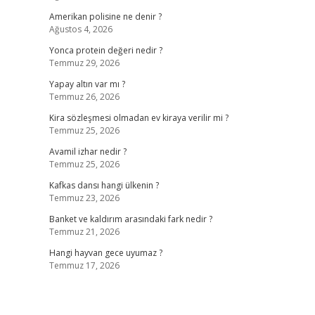
Amerikan polisine ne denir ?
Ağustos 4, 2026
Yonca protein değeri nedir ?
Temmuz 29, 2026
Yapay altın var mı ?
Temmuz 26, 2026
Kira sözleşmesi olmadan ev kiraya verilir mi ?
Temmuz 25, 2026
Avamil izhar nedir ?
Temmuz 25, 2026
Kafkas dansı hangi ülkenin ?
Temmuz 23, 2026
Banket ve kaldırım arasındaki fark nedir ?
Temmuz 21, 2026
Hangi hayvan gece uyumaz ?
Temmuz 17, 2026