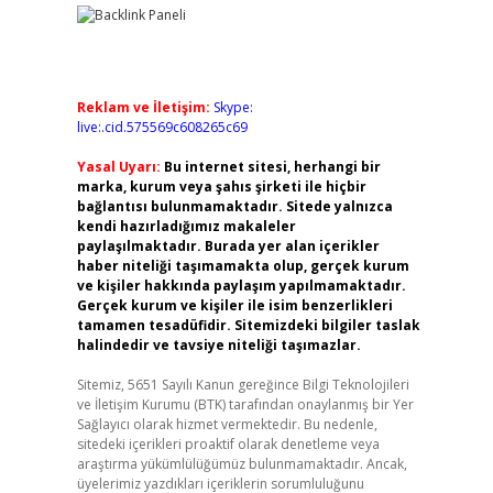
Reklam ve İletişim:
Skype:
live:.cid.575569c608265c69
Yasal Uyarı:
Bu internet sitesi, herhangi bir
marka, kurum veya şahıs şirketi ile hiçbir
bağlantısı bulunmamaktadır. Sitede yalnızca
kendi hazırladığımız makaleler
paylaşılmaktadır. Burada yer alan içerikler
haber niteliği taşımamakta olup, gerçek kurum
ve kişiler hakkında paylaşım yapılmamaktadır.
Gerçek kurum ve kişiler ile isim benzerlikleri
tamamen tesadüfidir. Sitemizdeki bilgiler taslak
halindedir ve tavsiye niteliği taşımazlar.
Sitemiz, 5651 Sayılı Kanun gereğince Bilgi Teknolojileri
ve İletişim Kurumu (BTK) tarafından onaylanmış bir Yer
Sağlayıcı olarak hizmet vermektedir. Bu nedenle,
sitedeki içerikleri proaktif olarak denetleme veya
araştırma yükümlülüğümüz bulunmamaktadır. Ancak,
üyelerimiz yazdıkları içeriklerin sorumluluğunu