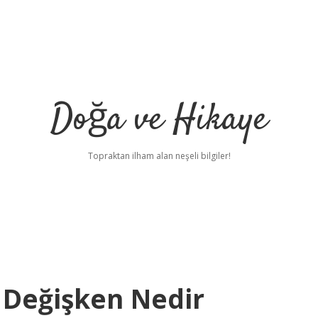
Doğa ve Hikaye
Topraktan ilham alan neşeli bilgiler!
 Değişken Nedir