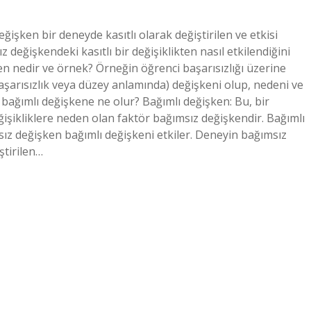
işken bir deneyde kasıtlı olarak değiştirilen ve etkisi
 değişkendeki kasıtlı bir değişiklikten nasıl etkilendiğini
 nedir ve örnek? Örneğin öğrenci başarısızlığı üzerine
başarısızlık veya düzey anlamında) değişkeni olup, nedeni ve
 bağımlı değişkene ne olur? Bağımlı değişken: Bu, bir
ğişikliklere neden olan faktör bağımsız değişkendir. Bağımlı
sız değişken bağımlı değişkeni etkiler. Deneyin bağımsız
ştirilen…