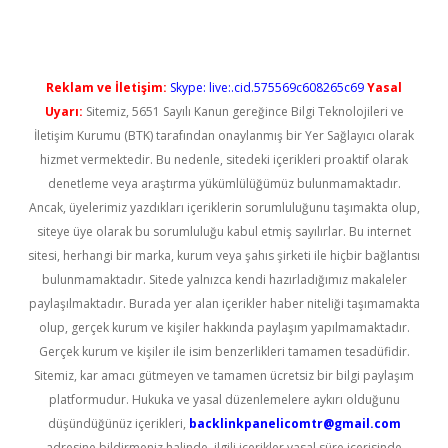
Reklam ve İletişim:
Skype: live:.cid.575569c608265c69
Yasal
Uyarı:
Sitemiz, 5651 Sayılı Kanun gereğince Bilgi Teknolojileri ve
İletişim Kurumu (BTK) tarafından onaylanmış bir Yer Sağlayıcı olarak
hizmet vermektedir. Bu nedenle, sitedeki içerikleri proaktif olarak
denetleme veya araştırma yükümlülüğümüz bulunmamaktadır.
Ancak, üyelerimiz yazdıkları içeriklerin sorumluluğunu taşımakta olup,
siteye üye olarak bu sorumluluğu kabul etmiş sayılırlar. Bu internet
sitesi, herhangi bir marka, kurum veya şahıs şirketi ile hiçbir bağlantısı
bulunmamaktadır. Sitede yalnızca kendi hazırladığımız makaleler
paylaşılmaktadır. Burada yer alan içerikler haber niteliği taşımamakta
olup, gerçek kurum ve kişiler hakkında paylaşım yapılmamaktadır.
Gerçek kurum ve kişiler ile isim benzerlikleri tamamen tesadüfidir.
Sitemiz, kar amacı gütmeyen ve tamamen ücretsiz bir bilgi paylaşım
platformudur. Hukuka ve yasal düzenlemelere aykırı olduğunu
düşündüğünüz içerikleri,
backlinkpanelicomtr@gmail.com
adresine bildirmeniz halinde, ilgili içerikler yasal süre içerisinde