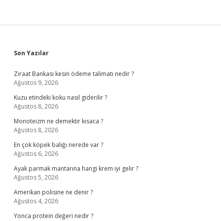
Sidebar
Son Yazılar
Ziraat Bankası kesin ödeme talimatı nedir ?
Ağustos 9, 2026
Kuzu etindeki koku nasıl giderilir ?
Ağustos 8, 2026
Monoteizm ne demektir kısaca ?
Ağustos 8, 2026
En çok köpek balığı nerede var ?
Ağustos 6, 2026
Ayak parmak mantarına hangi krem iyi gelir ?
Ağustos 5, 2026
Amerikan polisine ne denir ?
Ağustos 4, 2026
Yonca protein değeri nedir ?