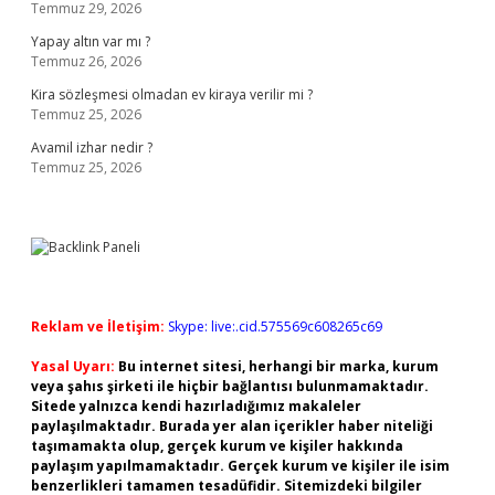
Temmuz 29, 2026
Yapay altın var mı ?
Temmuz 26, 2026
Kira sözleşmesi olmadan ev kiraya verilir mi ?
Temmuz 25, 2026
Avamil izhar nedir ?
Temmuz 25, 2026
Reklam ve İletişim:
Skype: live:.cid.575569c608265c69
Yasal Uyarı:
Bu internet sitesi, herhangi bir marka, kurum
veya şahıs şirketi ile hiçbir bağlantısı bulunmamaktadır.
Sitede yalnızca kendi hazırladığımız makaleler
paylaşılmaktadır. Burada yer alan içerikler haber niteliği
taşımamakta olup, gerçek kurum ve kişiler hakkında
paylaşım yapılmamaktadır. Gerçek kurum ve kişiler ile isim
benzerlikleri tamamen tesadüfidir. Sitemizdeki bilgiler