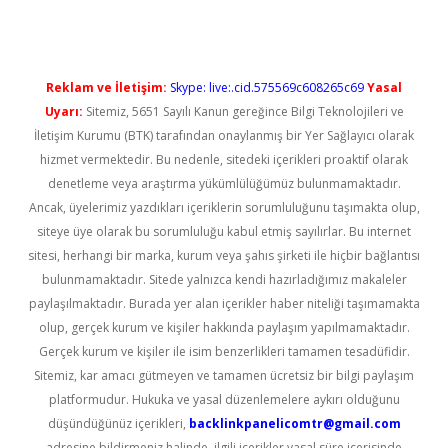
Reklam ve İletişim:
Skype: live:.cid.575569c608265c69
Yasal
Uyarı:
Sitemiz, 5651 Sayılı Kanun gereğince Bilgi Teknolojileri ve
İletişim Kurumu (BTK) tarafından onaylanmış bir Yer Sağlayıcı olarak
hizmet vermektedir. Bu nedenle, sitedeki içerikleri proaktif olarak
denetleme veya araştırma yükümlülüğümüz bulunmamaktadır.
Ancak, üyelerimiz yazdıkları içeriklerin sorumluluğunu taşımakta olup,
siteye üye olarak bu sorumluluğu kabul etmiş sayılırlar. Bu internet
sitesi, herhangi bir marka, kurum veya şahıs şirketi ile hiçbir bağlantısı
bulunmamaktadır. Sitede yalnızca kendi hazırladığımız makaleler
paylaşılmaktadır. Burada yer alan içerikler haber niteliği taşımamakta
olup, gerçek kurum ve kişiler hakkında paylaşım yapılmamaktadır.
Gerçek kurum ve kişiler ile isim benzerlikleri tamamen tesadüfidir.
Sitemiz, kar amacı gütmeyen ve tamamen ücretsiz bir bilgi paylaşım
platformudur. Hukuka ve yasal düzenlemelere aykırı olduğunu
düşündüğünüz içerikleri,
backlinkpanelicomtr@gmail.com
adresine bildirmeniz halinde, ilgili içerikler yasal süre içerisinde