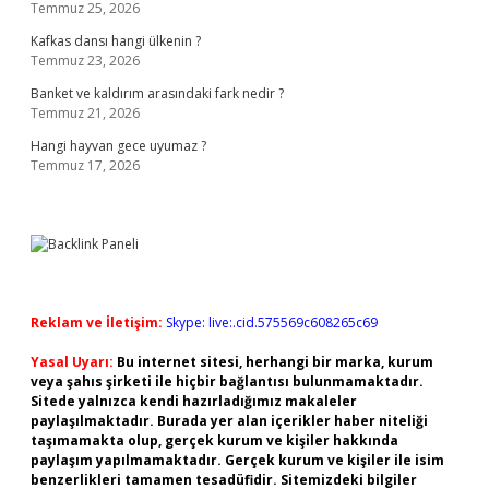
Temmuz 25, 2026
Kafkas dansı hangi ülkenin ?
Temmuz 23, 2026
Banket ve kaldırım arasındaki fark nedir ?
Temmuz 21, 2026
Hangi hayvan gece uyumaz ?
Temmuz 17, 2026
Reklam ve İletişim:
Skype: live:.cid.575569c608265c69
Yasal Uyarı:
Bu internet sitesi, herhangi bir marka, kurum
veya şahıs şirketi ile hiçbir bağlantısı bulunmamaktadır.
Sitede yalnızca kendi hazırladığımız makaleler
paylaşılmaktadır. Burada yer alan içerikler haber niteliği
taşımamakta olup, gerçek kurum ve kişiler hakkında
paylaşım yapılmamaktadır. Gerçek kurum ve kişiler ile isim
benzerlikleri tamamen tesadüfidir. Sitemizdeki bilgiler