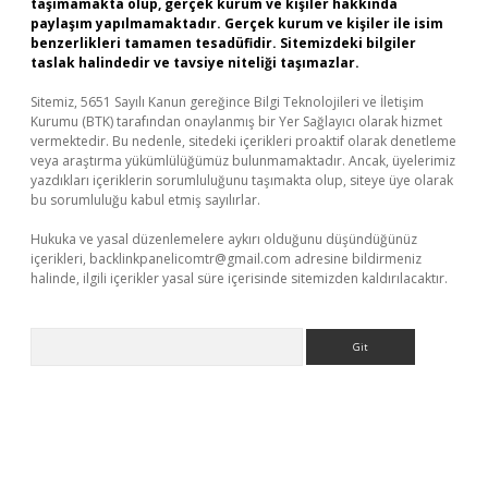
taşımamakta olup, gerçek kurum ve kişiler hakkında
paylaşım yapılmamaktadır. Gerçek kurum ve kişiler ile isim
benzerlikleri tamamen tesadüfidir. Sitemizdeki bilgiler
taslak halindedir ve tavsiye niteliği taşımazlar.
Sitemiz, 5651 Sayılı Kanun gereğince Bilgi Teknolojileri ve İletişim
Kurumu (BTK) tarafından onaylanmış bir Yer Sağlayıcı olarak hizmet
vermektedir. Bu nedenle, sitedeki içerikleri proaktif olarak denetleme
veya araştırma yükümlülüğümüz bulunmamaktadır. Ancak, üyelerimiz
yazdıkları içeriklerin sorumluluğunu taşımakta olup, siteye üye olarak
bu sorumluluğu kabul etmiş sayılırlar.
Hukuka ve yasal düzenlemelere aykırı olduğunu düşündüğünüz
içerikleri,
backlinkpanelicomtr@gmail.com
adresine bildirmeniz
halinde, ilgili içerikler yasal süre içerisinde sitemizden kaldırılacaktır.
Arama