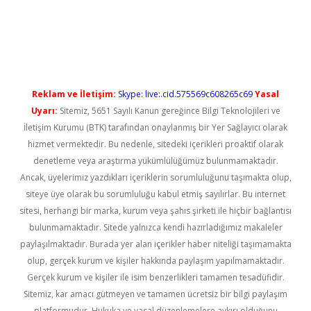
üncel giriş
Reklam ve İletişim:
Skype: live:.cid.575569c608265c69
Yasal
Uyarı:
Sitemiz, 5651 Sayılı Kanun gereğince Bilgi Teknolojileri ve
İletişim Kurumu (BTK) tarafından onaylanmış bir Yer Sağlayıcı olarak
hizmet vermektedir. Bu nedenle, sitedeki içerikleri proaktif olarak
denetleme veya araştırma yükümlülüğümüz bulunmamaktadır.
Ancak, üyelerimiz yazdıkları içeriklerin sorumluluğunu taşımakta olup,
siteye üye olarak bu sorumluluğu kabul etmiş sayılırlar. Bu internet
sitesi, herhangi bir marka, kurum veya şahıs şirketi ile hiçbir bağlantısı
bulunmamaktadır. Sitede yalnızca kendi hazırladığımız makaleler
paylaşılmaktadır. Burada yer alan içerikler haber niteliği taşımamakta
olup, gerçek kurum ve kişiler hakkında paylaşım yapılmamaktadır.
Gerçek kurum ve kişiler ile isim benzerlikleri tamamen tesadüfidir.
Sitemiz, kar amacı gütmeyen ve tamamen ücretsiz bir bilgi paylaşım
platformudur. Hukuka ve yasal düzenlemelere aykırı olduğunu