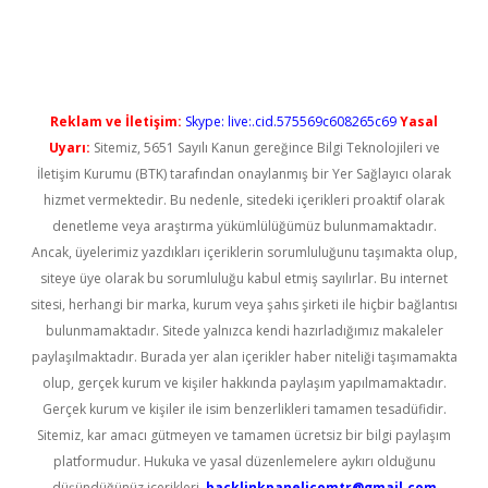
üncel giriş
Reklam ve İletişim:
Skype: live:.cid.575569c608265c69
Yasal
Uyarı:
Sitemiz, 5651 Sayılı Kanun gereğince Bilgi Teknolojileri ve
İletişim Kurumu (BTK) tarafından onaylanmış bir Yer Sağlayıcı olarak
hizmet vermektedir. Bu nedenle, sitedeki içerikleri proaktif olarak
denetleme veya araştırma yükümlülüğümüz bulunmamaktadır.
Ancak, üyelerimiz yazdıkları içeriklerin sorumluluğunu taşımakta olup,
siteye üye olarak bu sorumluluğu kabul etmiş sayılırlar. Bu internet
sitesi, herhangi bir marka, kurum veya şahıs şirketi ile hiçbir bağlantısı
bulunmamaktadır. Sitede yalnızca kendi hazırladığımız makaleler
paylaşılmaktadır. Burada yer alan içerikler haber niteliği taşımamakta
olup, gerçek kurum ve kişiler hakkında paylaşım yapılmamaktadır.
Gerçek kurum ve kişiler ile isim benzerlikleri tamamen tesadüfidir.
Sitemiz, kar amacı gütmeyen ve tamamen ücretsiz bir bilgi paylaşım
platformudur. Hukuka ve yasal düzenlemelere aykırı olduğunu
düşündüğünüz içerikleri,
backlinkpanelicomtr@gmail.com