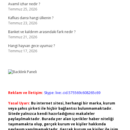
Avamil izhar nedir ?
Temmuz 25, 2026
Kafkas dansı hangi ülkenin ?
Temmuz 23, 2026
Banket ve kaldırım arasındaki fark nedir ?
Temmuz 21, 2026
Hangi hayvan gece uyumaz ?
Temmuz 17, 2026
Reklam ve İletişim:
Skype: live:.cid.575569c608265c69
Yasal Uyarı:
Bu internet sitesi, herhangi bir marka, kurum
veya şahıs şirketi ile hiçbir bağlantısı bulunmamaktadır.
Sitede yalnızca kendi hazırladığımız makaleler
paylaşılmaktadır. Burada yer alan içerikler haber niteliği
taşımamakta olup, gerçek kurum ve kişiler hakkında
paylaşım yapılmamaktadır. Gerçek kurum ve kişiler ile isim