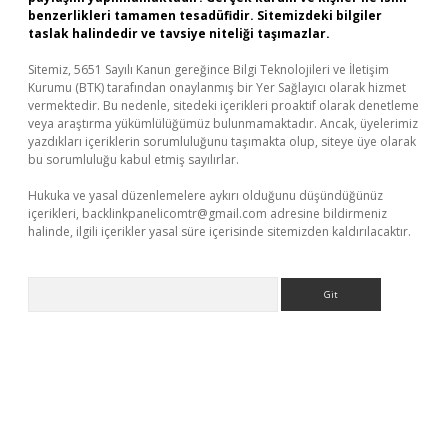
benzerlikleri tamamen tesadüfidir. Sitemizdeki bilgiler
taslak halindedir ve tavsiye niteliği taşımazlar.
Sitemiz, 5651 Sayılı Kanun gereğince Bilgi Teknolojileri ve İletişim
Kurumu (BTK) tarafından onaylanmış bir Yer Sağlayıcı olarak hizmet
vermektedir. Bu nedenle, sitedeki içerikleri proaktif olarak denetleme
veya araştırma yükümlülüğümüz bulunmamaktadır. Ancak, üyelerimiz
yazdıkları içeriklerin sorumluluğunu taşımakta olup, siteye üye olarak
bu sorumluluğu kabul etmiş sayılırlar.
Hukuka ve yasal düzenlemelere aykırı olduğunu düşündüğünüz
içerikleri,
backlinkpanelicomtr@gmail.com
adresine bildirmeniz
halinde, ilgili içerikler yasal süre içerisinde sitemizden kaldırılacaktır.
Arama