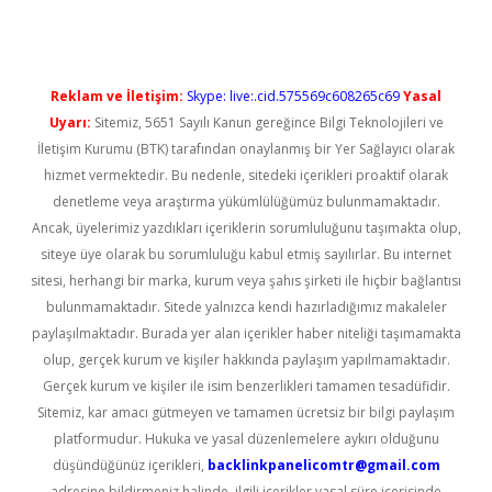
Reklam ve İletişim:
Skype: live:.cid.575569c608265c69
Yasal
Uyarı:
Sitemiz, 5651 Sayılı Kanun gereğince Bilgi Teknolojileri ve
İletişim Kurumu (BTK) tarafından onaylanmış bir Yer Sağlayıcı olarak
hizmet vermektedir. Bu nedenle, sitedeki içerikleri proaktif olarak
denetleme veya araştırma yükümlülüğümüz bulunmamaktadır.
Ancak, üyelerimiz yazdıkları içeriklerin sorumluluğunu taşımakta olup,
siteye üye olarak bu sorumluluğu kabul etmiş sayılırlar. Bu internet
sitesi, herhangi bir marka, kurum veya şahıs şirketi ile hiçbir bağlantısı
bulunmamaktadır. Sitede yalnızca kendi hazırladığımız makaleler
paylaşılmaktadır. Burada yer alan içerikler haber niteliği taşımamakta
olup, gerçek kurum ve kişiler hakkında paylaşım yapılmamaktadır.
Gerçek kurum ve kişiler ile isim benzerlikleri tamamen tesadüfidir.
Sitemiz, kar amacı gütmeyen ve tamamen ücretsiz bir bilgi paylaşım
platformudur. Hukuka ve yasal düzenlemelere aykırı olduğunu
düşündüğünüz içerikleri,
backlinkpanelicomtr@gmail.com
adresine bildirmeniz halinde, ilgili içerikler yasal süre içerisinde