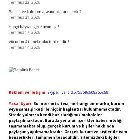
Temmuz 23, 2026
Banket ve kaldırım arasındaki fark nedir ?
Temmuz 21, 2026
Hangi hayvan gece uyumaz ?
Temmuz 17, 2026
Vücudun 4 temel doku türü nedir ?
Temmuz 14, 2026
Reklam ve İletişim:
Skype: live:.cid.575569c608265c69
Yasal Uyarı:
Bu internet sitesi, herhangi bir marka, kurum
veya şahıs şirketi ile hiçbir bağlantısı bulunmamaktadır.
Sitede yalnızca kendi hazırladığımız makaleler
paylaşılmaktadır. Burada yer alan içerikler haber niteliği
taşımamakta olup, gerçek kurum ve kişiler hakkında
paylaşım yapılmamaktadır. Gerçek kurum ve kişiler ile isim
benzerlikleri tamamen tesadüfidir. Sitemizdeki bilgiler