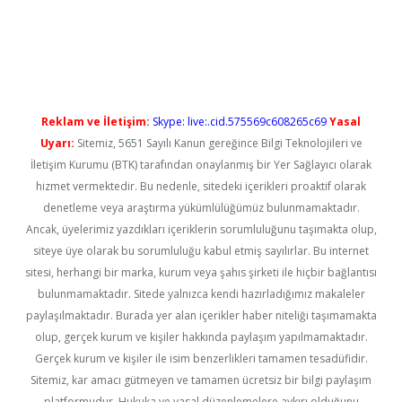
üncel giriş
Reklam ve İletişim:
Skype: live:.cid.575569c608265c69
Yasal
Uyarı:
Sitemiz, 5651 Sayılı Kanun gereğince Bilgi Teknolojileri ve
İletişim Kurumu (BTK) tarafından onaylanmış bir Yer Sağlayıcı olarak
hizmet vermektedir. Bu nedenle, sitedeki içerikleri proaktif olarak
denetleme veya araştırma yükümlülüğümüz bulunmamaktadır.
Ancak, üyelerimiz yazdıkları içeriklerin sorumluluğunu taşımakta olup,
siteye üye olarak bu sorumluluğu kabul etmiş sayılırlar. Bu internet
sitesi, herhangi bir marka, kurum veya şahıs şirketi ile hiçbir bağlantısı
bulunmamaktadır. Sitede yalnızca kendi hazırladığımız makaleler
paylaşılmaktadır. Burada yer alan içerikler haber niteliği taşımamakta
olup, gerçek kurum ve kişiler hakkında paylaşım yapılmamaktadır.
Gerçek kurum ve kişiler ile isim benzerlikleri tamamen tesadüfidir.
Sitemiz, kar amacı gütmeyen ve tamamen ücretsiz bir bilgi paylaşım
platformudur. Hukuka ve yasal düzenlemelere aykırı olduğunu