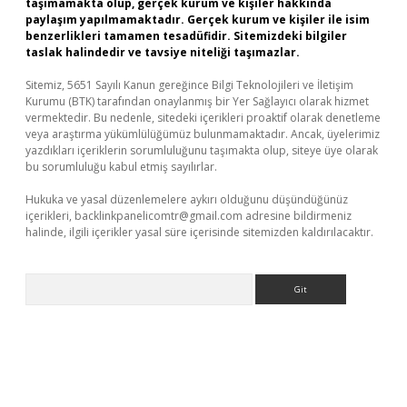
taşımamakta olup, gerçek kurum ve kişiler hakkında
paylaşım yapılmamaktadır. Gerçek kurum ve kişiler ile isim
benzerlikleri tamamen tesadüfidir. Sitemizdeki bilgiler
taslak halindedir ve tavsiye niteliği taşımazlar.
Sitemiz, 5651 Sayılı Kanun gereğince Bilgi Teknolojileri ve İletişim
Kurumu (BTK) tarafından onaylanmış bir Yer Sağlayıcı olarak hizmet
vermektedir. Bu nedenle, sitedeki içerikleri proaktif olarak denetleme
veya araştırma yükümlülüğümüz bulunmamaktadır. Ancak, üyelerimiz
yazdıkları içeriklerin sorumluluğunu taşımakta olup, siteye üye olarak
bu sorumluluğu kabul etmiş sayılırlar.
Hukuka ve yasal düzenlemelere aykırı olduğunu düşündüğünüz
içerikleri,
backlinkpanelicomtr@gmail.com
adresine bildirmeniz
halinde, ilgili içerikler yasal süre içerisinde sitemizden kaldırılacaktır.
Arama